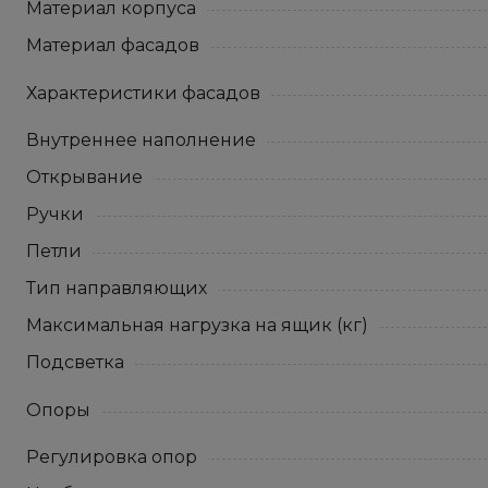
Материал корпуса
Материал фасадов
Характеристики фасадов
Внутреннее наполнение
Открывание
Ручки
Петли
Тип направляющих
Максимальная нагрузка на ящик (кг)
Подсветка
Опоры
Регулировка опор