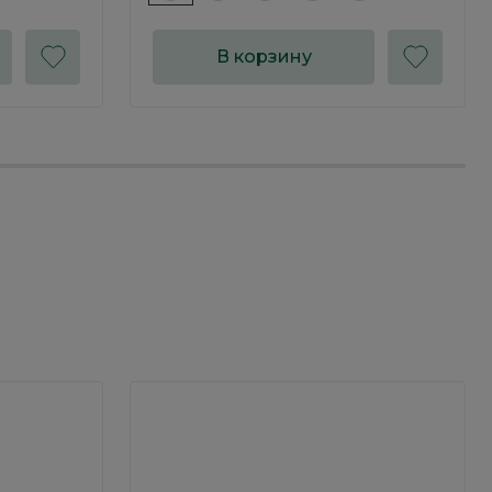
В корзину