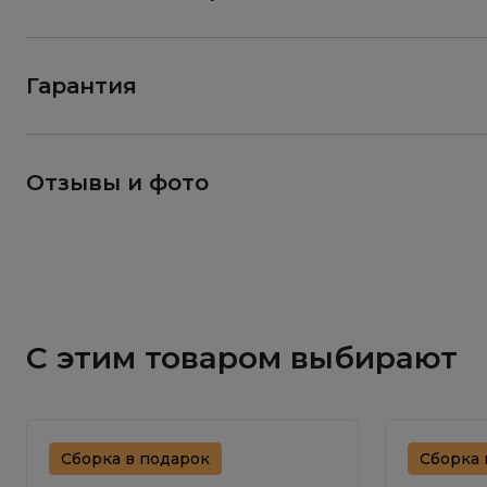
Гарантия
Отзывы и фото
С этим товаром выбирают
Сборка в подарок
Сборка 