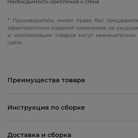
Необходимость крепления к стене
* Производитель имеет право без предварит
характеристики изделий изменения, не ухудша
и комплектация товаров могут незначительно 
сайте.
Преимущества товара
Инструкция по сборке
Доставка и сборка