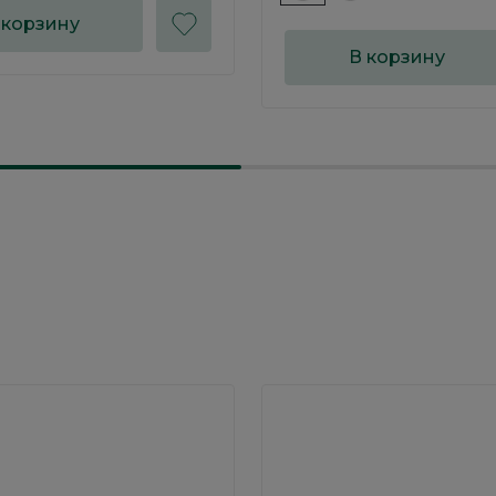
 корзину
В корзину