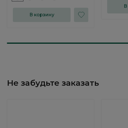
В
В корзину
Не забудьте заказать