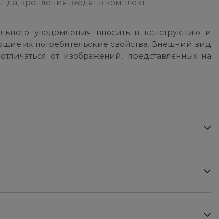
да, крепления входят в комплект
ельного уведомления вносить в конструкцию и
ющие их потребительские свойства. Внешний вид
отличаться от изображений, представленных на