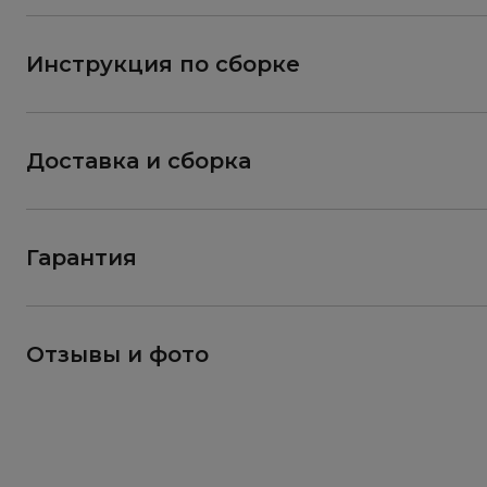
Инструкция по сборке
Доставка и сборка
Гарантия
Отзывы и фото