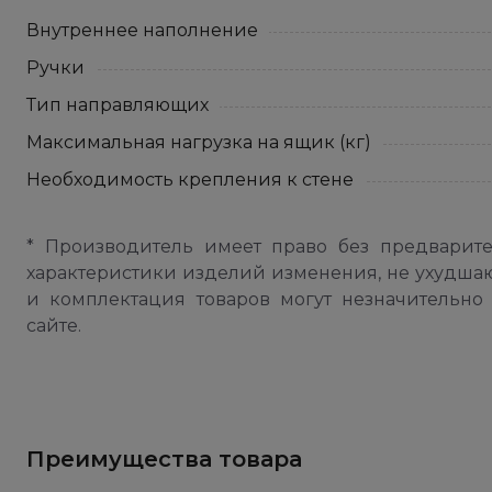
Внутреннее наполнение
Ручки
Тип направляющих
Максимальная нагрузка на ящик (кг)
Необходимость крепления к стене
* Производитель имеет право без предварит
характеристики изделий изменения, не ухудша
и комплектация товаров могут незначительно 
сайте.
Преимущества товара