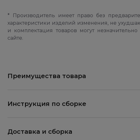
* Производитель имеет право без предварит
характеристики изделий изменения, не ухудша
и комплектация товаров могут незначительно 
сайте.
Преимущества товара
Инструкция по сборке
Доставка и сборка