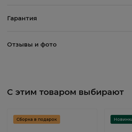
Гарантия
Отзывы и фото
С этим товаром выбирают
Сборка в подарок
Новинк