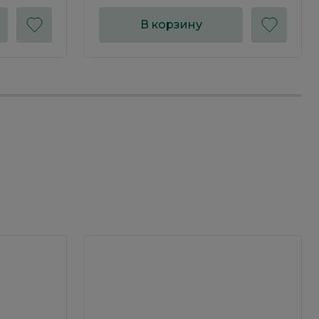
В корзину