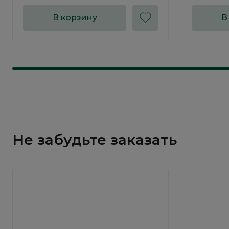
В корзину
В
Не забудьте заказать