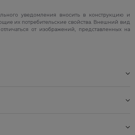
ельного уведомления вносить в конструкцию и
ющие их потребительские свойства. Внешний вид
отличаться от изображений, представленных на