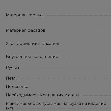
Материал корпуса
Материал фасадов
Характеристики фасадов
Внутреннее наполнение
Ручки
Петли
Подсветка
Необходимость крепления к стене
Максимально допустимая нагрузка на изделие
(кг)