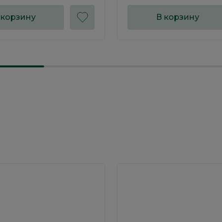
 корзину
В корзину