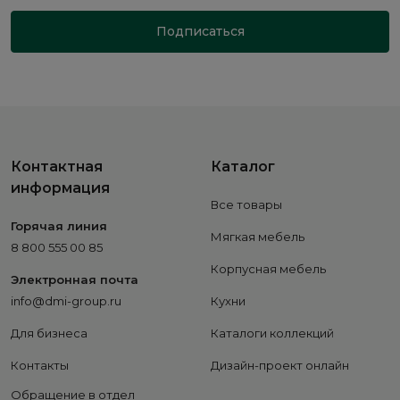
Подписаться
Контактная
Каталог
информация
Все товары
Горячая линия
Мягкая мебель
8 800 555 00 85
Корпусная мебель
Электронная почта
info@dmi-group.ru
Кухни
Для бизнеса
Каталоги коллекций
Контакты
Дизайн-проект онлайн
Обращение в отдел