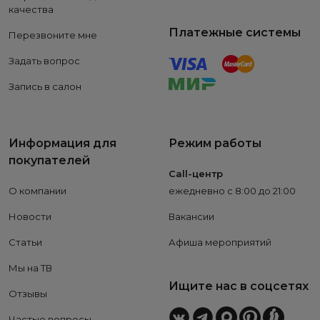
качества
Платежные системы
Перезвоните мне
Задать вопрос
Запись в салон
Информация для
Режим работы
покупателей
Call-центр
О компании
ежедневно с 8:00 до 21:00
Новости
Вакансии
Статьи
Афиша мероприятий
Мы на ТВ
Ищите нас в соцсетях
Отзывы
Частые вопросы