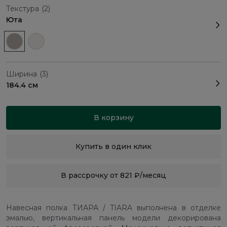
Текстура
(2)
Юта
Ширина
(3)
184.4 см
В корзину
Купить в один клик
В рассрочку от 821 ₽/месяц
Навесная полка ТИАРА / TIARA выполнена в отделке
эмалью, вертикальная панель модели декорирована