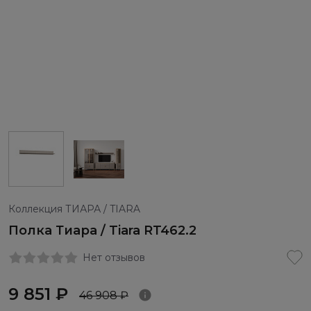
Коллекция ТИАРА / TIARA
Полка Тиара / Tiara RT462.2
Нет отзывов
9 851 ₽
46 908 ₽