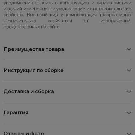
уведомления вносить в конструкцию и характеристики
изделий изменения, не ухудшающие их потребительские
свойства. Внешний вид и комплектация товаров могут
незначительно отличаться от изображений,
представленных на сайте.
Преимущества товара
Инструкция по сборке
Доставка и сборка
Гарантия
Отзывы и фото