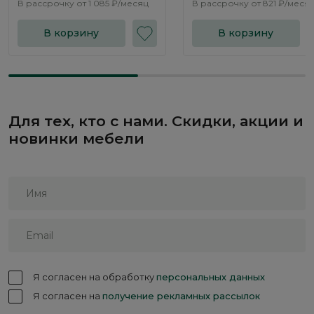
В рассрочку от
1 085 ₽/месяц
В рассрочку от
821 ₽/меся
В корзину
В корзину
Для тех, кто с нами. Скидки, акции и
новинки мебели
Я согласен на обработку
персональных данных
Я согласен на
получение рекламных рассылок