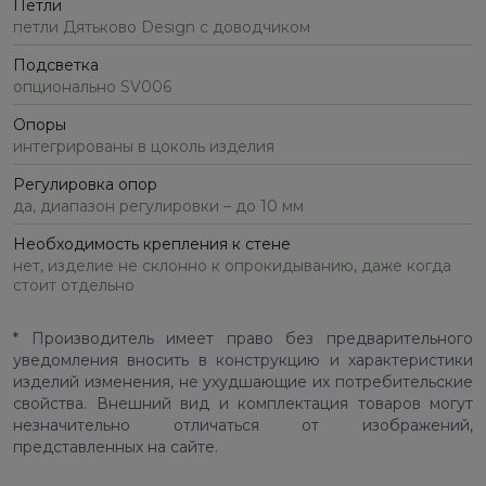
Петли
петли Дятьково Design с доводчиком
Подсветка
опционально SV006
Опоры
интегрированы в цоколь изделия
Регулировка опор
да, диапазон регулировки – до 10 мм
Необходимость крепления к стене
нет, изделие не склонно к опрокидыванию, даже когда
стоит отдельно
* Производитель имеет право без предварительного
уведомления вносить в конструкцию и характеристики
изделий изменения, не ухудшающие их потребительские
свойства. Внешний вид и комплектация товаров могут
незначительно отличаться от изображений,
представленных на сайте.