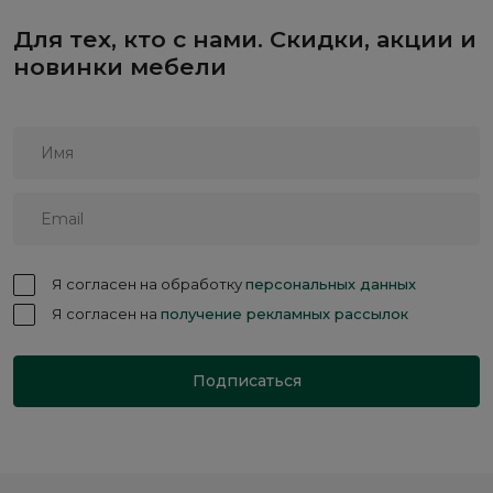
Для тех, кто с нами. Скидки, акции и
новинки мебели
Я согласен на обработку
персональных данных
Я согласен на
получение рекламных рассылок
Подписаться