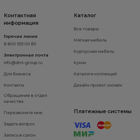
Контактная
Каталог
информация
Все товары
Горячая линия
Мягкая мебель
8 800 555 00 85
Корпусная мебель
Электронная почта
info@dmi-group.ru
Кухни
Для бизнеса
Каталоги коллекций
Контакты
Дизайн-проект онлайн
Обращение в отдел
качества
Платежные системы
Перезвоните мне
Задать вопрос
Запись в салон