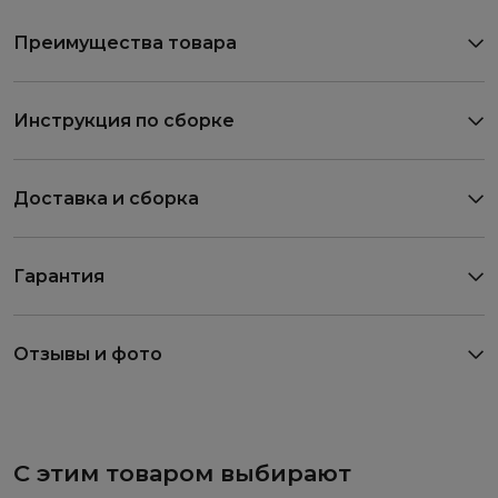
Преимущества товара
Инструкция по сборке
Доставка и сборка
Гарантия
Отзывы и фото
С этим товаром выбирают