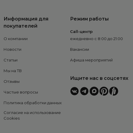
Информация для
Режим работы
покупателей
Call-центр
О компании
ежедневно с 8:00 до 21:00
Новости
Вакансии
Статьи
Афиша мероприятий
Мы на ТВ
Ищите нас в соцсетях
Отзывы
Частые вопросы
Политика обработки данных
Согласие на использование
Cookies