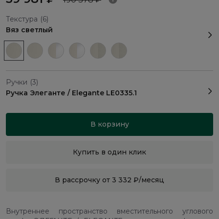
Текстура
(6)
Вяз светлый
Ручки
(3)
Ручка Элеганте / Elegante LE0335.1
В корзину
Купить в один клик
В рассрочку от 3 332 ₽/месяц
Внутреннее пространство вместительного углового