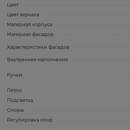
Цвет
Цвет зеркала
Материал корпуса
Материал фасадов
Характеристики фасадов
Внутреннее наполнение
Ручки
Петли
Подсветка
Опоры
Регулировка опор