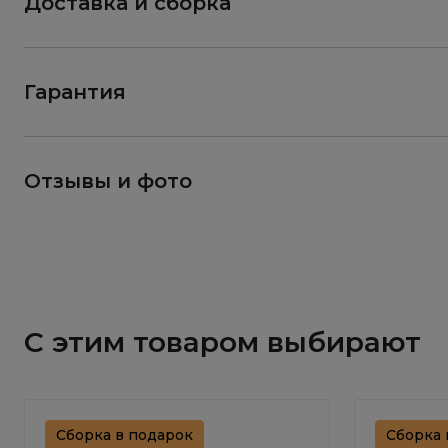
Доставка и сборка
Гарантия
Отзывы и фото
С этим товаром выбирают
Сборка в подарок
Сборка 