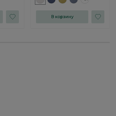
В корзину