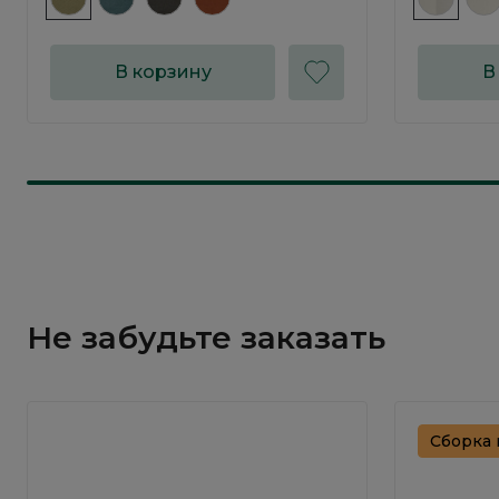
В корзину
В
Не забудьте заказать
Сборка 