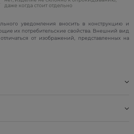
даже когда стоит отдельно
ельного уведомления вносить в конструкцию и
ющие их потребительские свойства. Внешний вид
отличаться от изображений, представленных на