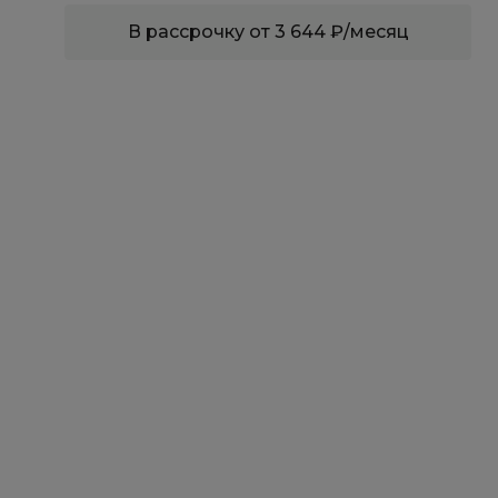
В рассрочку от 3 644 ₽/месяц