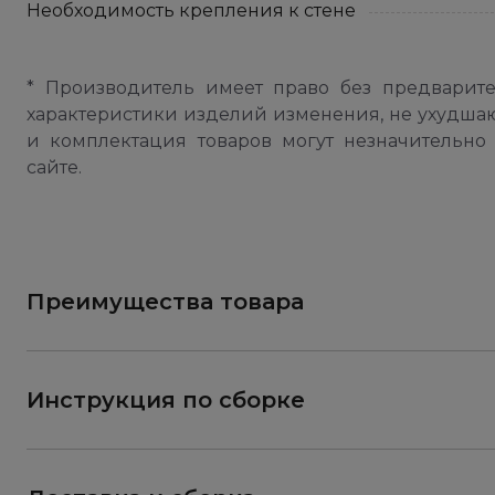
Необходимость крепления к стене
* Производитель имеет право без предварит
характеристики изделий изменения, не ухудша
и комплектация товаров могут незначительно 
сайте.
Преимущества товара
Инструкция по сборке