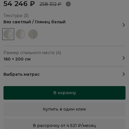
54 246 ₽
258 312 ₽
Текстура
(3)
Вяз светлый / Глянец белый
Размер спального места
(4)
160 × 200 см
Выбрать матрас
В корзину
Купить в один клик
В рассрочку от 4 521 ₽/месяц