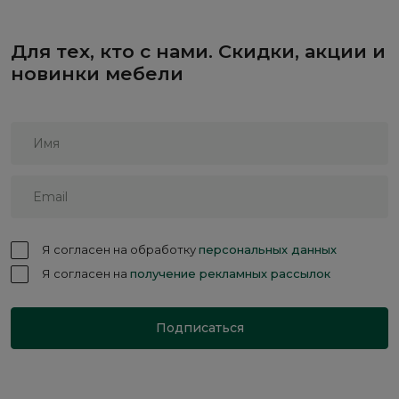
Для тех, кто с нами. Скидки, акции и
новинки мебели
Я согласен на обработку
персональных данных
Я согласен на
получение рекламных рассылок
Подписаться