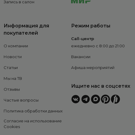
Запись в салон
Информация для
Режим работы
покупателей
Call-центр
О компании
ежедневно с 8:00 до 21:00
Новости
Вакансии
Статьи
Афиша мероприятий
Мы на ТВ
Ищите нас в соцсетях
Отзывы
Частые вопросы
Политика обработки данных
Согласие на использование
Cookies