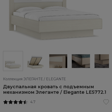
Коллекция ЭЛЕГАНТЕ / ELEGANTE
Двуспальная кровать с подъемным
механизмом Элеганте / Elegante LE5772.1
4.7