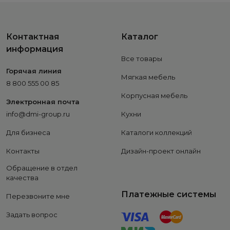
Контактная
Каталог
информация
Все товары
Горячая линия
Мягкая мебель
8 800 555 00 85
Корпусная мебель
Электронная почта
info@dmi-group.ru
Кухни
Для бизнеса
Каталоги коллекций
Контакты
Дизайн-проект онлайн
Обращение в отдел
качества
Платежные системы
Перезвоните мне
Задать вопрос