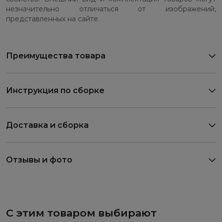
незначительно отличаться от изображений,
представленных на сайте.
Преимущества товара
Инструкция по сборке
Доставка и сборка
Отзывы и фото
С этим товаром выбирают