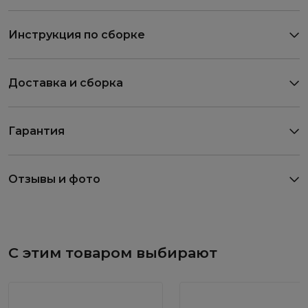
Инструкция по сборке
Доставка и сборка
Гарантия
Отзывы и фото
С этим товаром выбирают