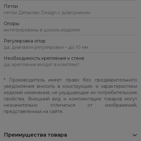
Петли
петли Дятьково Design с доводчиком
Опоры
интегрированы в цоколь изделия
Регулировка опор
да, диапазон регулировки – до 10 мм
Необходимость крепления к стене
да, крепления входят в комплект
* Производитель имеет право без предварительного
уведомления вносить в конструкцию и характеристики
изделий изменения, не ухудшающие их потребительские
свойства. Внешний вид и комплектация товаров могут
незначительно отличаться от изображений,
представленных на сайте.
Преимущества товара