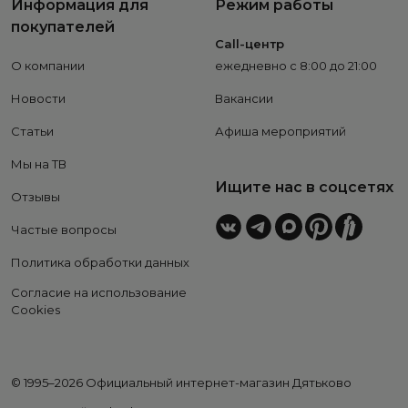
Информация для
Режим работы
покупателей
Call-центр
О компании
ежедневно с 8:00 до 21:00
Новости
Вакансии
Статьи
Афиша мероприятий
Мы на ТВ
Ищите нас в соцсетях
Отзывы
Частые вопросы
Политика обработки данных
Согласие на использование
Cookies
© 1995–2026 Официальный интернет-магазин Дятьково