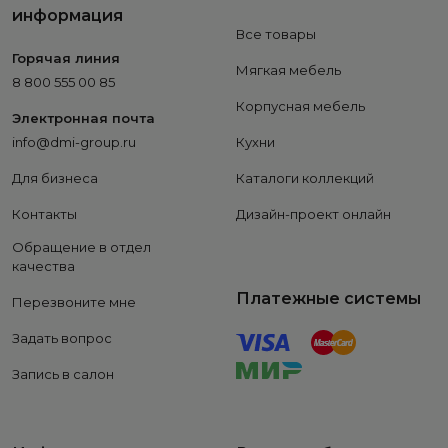
информация
Все товары
Горячая линия
Мягкая мебель
8 800 555 00 85
Корпусная мебель
Электронная почта
info@dmi-group.ru
Кухни
Для бизнеса
Каталоги коллекций
Контакты
Дизайн-проект онлайн
Обращение в отдел
качества
Платежные системы
Перезвоните мне
Задать вопрос
Запись в салон