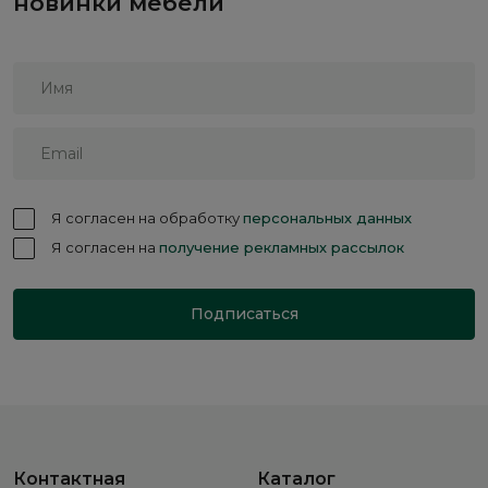
новинки мебели
Я согласен на обработку
персональных данных
Я согласен на
получение рекламных рассылок
Подписаться
Контактная
Каталог