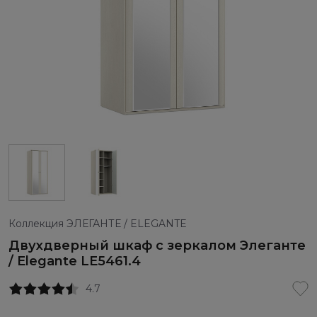
Коллекция ЭЛЕГАНТЕ / ELEGANTE
Двухдверный шкаф с зеркалом Элеганте
/ Elegante LE5461.4
4.7