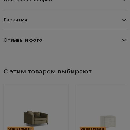
Гарантия
Отзывы и фото
С этим товаром выбирают
Сборка в подарок
Сборка в подарок