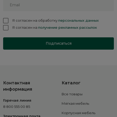
Я согласен на обработку
персональных данных
Я согласен на
получение рекламных рассылок
Подписаться
Контактная
Каталог
информация
Все товары
Горячая линия
Мягкая мебель
8 800 555 00 85
Корпусная мебель
Электронная почта