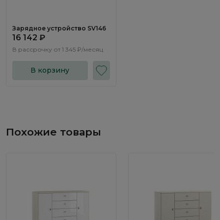
Зарядное устройство SV146
16 142 ₽
В рассрочку от
1 345 ₽/месяц
В корзину
Похожие товары