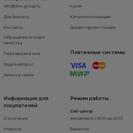
info@dmi-group.ru
Кухни
Для бизнеса
Каталоги коллекций
Контакты
Дизайн-проект онлайн
Обращение в отдел
качества
Платежные системы
Перезвоните мне
Задать вопрос
Запись в салон
Информация для
Режим работы
покупателей
Call-центр
О компании
ежедневно с 8:00 до 21:00
Новости
Вакансии