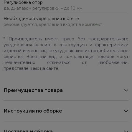
Регулировка опор
да, диапазон регулировки – до 10 мм
Необходимость крепления к стене
рекомендуется, крепления входят в комплект
* Производитель имеет право без предварительного
уведомления вносить в конструкцию и характеристики
изделий изменения, не ухудшающие их потребительские
свойства. Внешний вид и комплектация товаров могут
незначительно отличаться от изображений,
представленных на сайте.
Преимущества товара
Инструкция по сборке
Доставка и сборка