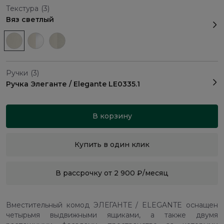
Текстура
(3)
Вяз светлый
Ручки
(3)
Ручка Элеганте / Elegante LE0335.1
В корзину
Купить в один клик
В рассрочку от 2 900 ₽/месяц
Вместительный комод ЭЛЕГАНТЕ / ELEGANTE оснащен
четырьмя выдвижными ящиками, а также двумя