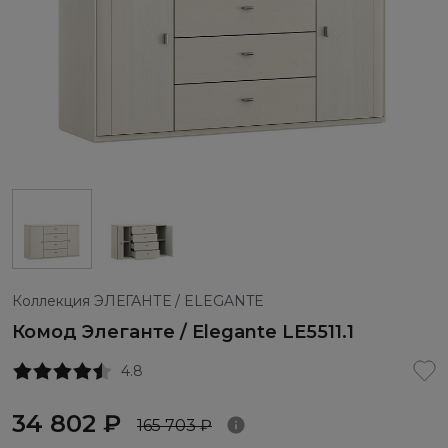
Коллекция ЭЛЕГАНТЕ / ELEGANTE
Комод Элеганте / Elegante LE5511.1
4.8
34 802 ₽
165 703 ₽