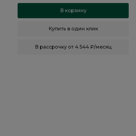
В корзину
Купить в один клик
В рассрочку от 4 544 ₽/месяц