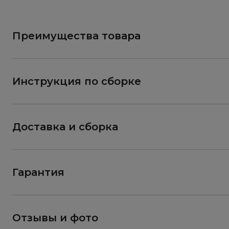
Преимущества товара
Инструкция по сборке
Доставка и сборка
Гарантия
Отзывы и фото