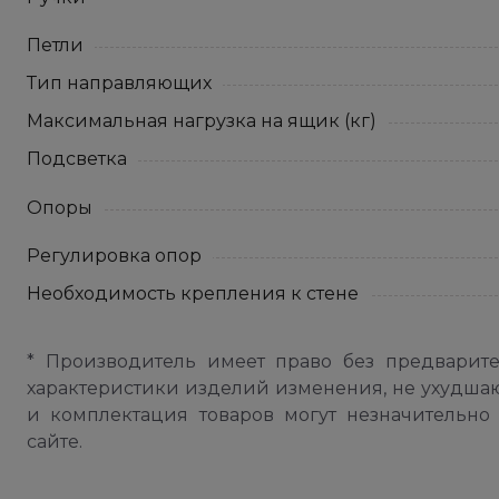
Петли
Тип направляющих
Максимальная нагрузка на ящик (кг)
Подсветка
Опоры
Регулировка опор
Необходимость крепления к стене
* Производитель имеет право без предварит
характеристики изделий изменения, не ухудша
и комплектация товаров могут незначительно 
сайте.