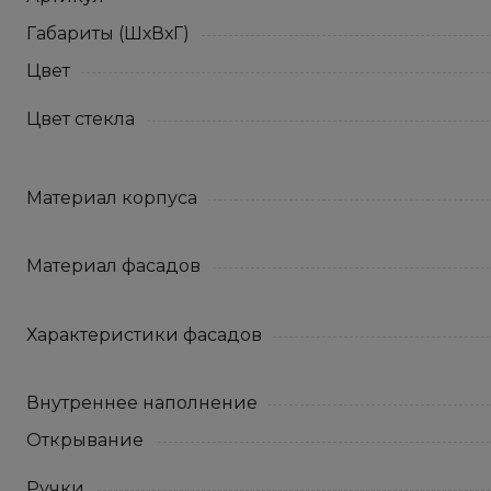
Габариты (ШхВхГ)
Цвет
Цвет стекла
Материал корпуса
Материал фасадов
Характеристики фасадов
Внутреннее наполнение
Открывание
Ручки