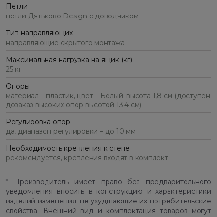
Петли
петли Дятьково Design с доводчиком
Тип направляющих
направляющие скрытого монтажа
Максимальная нагрузка на ящик (кг)
25 кг
Опоры
материал – пластик, цвет – Белый, высота 1,8 см (доступен
дозаказ высоких опор высотой 13,4 см)
Регулировка опор
да, диапазон регулировки – до 10 мм
Необходимость крепления к стене
рекомендуется, крепления входят в комплект
* Производитель имеет право без предварительного
уведомления вносить в конструкцию и характеристики
изделий изменения, не ухудшающие их потребительские
свойства. Внешний вид и комплектация товаров могут