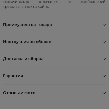
незначительно отличаться от изображений,
представленных на сайте.
Преимущества товара
Инструкция по сборке
Доставка и сборка
Гарантия
Отзывы и фото