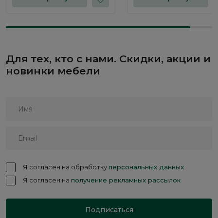
Для тех, кто с нами. Скидки, акции и
новинки мебели
Я согласен на обработку
персональных данных
Я согласен на
получение рекламных рассылок
Подписаться