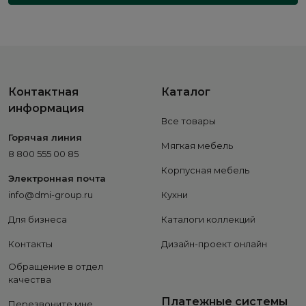
Контактная
Каталог
информация
Все товары
Горячая линия
Мягкая мебель
8 800 555 00 85
Корпусная мебель
Электронная почта
info@dmi-group.ru
Кухни
Для бизнеса
Каталоги коллекций
Контакты
Дизайн-проект онлайн
Обращение в отдел
качества
Платежные системы
Перезвоните мне