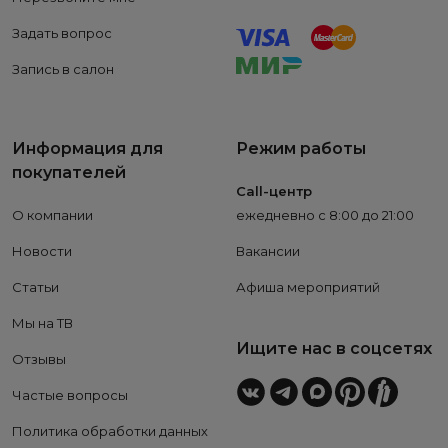
Задать вопрос
Запись в салон
Информация для
Режим работы
покупателей
Call-центр
О компании
ежедневно с 8:00 до 21:00
Новости
Вакансии
Статьи
Афиша мероприятий
Мы на ТВ
Ищите нас в соцсетях
Отзывы
Частые вопросы
Политика обработки данных