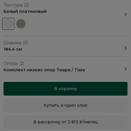
Текстура
(2)
Белый платиновый
Ширина
(2)
184.4 см
Опоры
(2)
Комплект низких опор Тиара / Tiara
В корзину
Купить в один клик
В рассрочку от 3 813 ₽/месяц