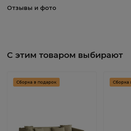
Отзывы и фото
С этим товаром выбирают
Сборка в подарок
Сборка 