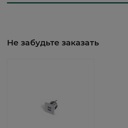
Не забудьте заказать