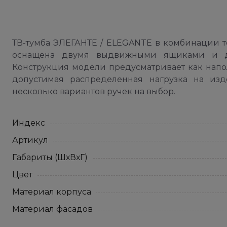
ТВ-тумба ЭЛЕГАНТЕ / ELEGANTE в комбинации т
оснащена двумя выдвижными ящиками и д
Конструкция модели предусматривает как напо
допустимая распределенная нагрузка на изд
несколько вариантов ручек на выбор.
Индекс
Артикул
Габариты (ШхВхГ)
Цвет
Материал корпуса
Материал фасадов