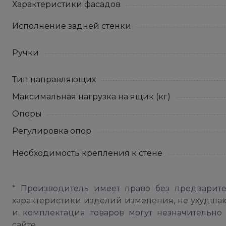
Характеристики фасадов
Исполнение задней стенки
Ручки
Тип направляющих
Максимальная нагрузка на ящик (кг)
Опоры
Регулировка опор
Необходимость крепления к стене
* Производитель имеет право без предварит
характеристики изделий изменения, не ухудша
и комплектация товаров могут незначительно 
сайте.