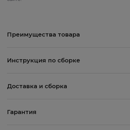
Преимущества товара
Инструкция по сборке
Доставка и сборка
Гарантия