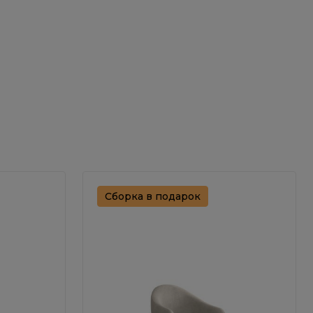
Сборка в подарок