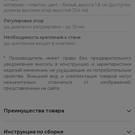
материал – пластик, цвет – Белый, высота 1,8 см (доступен
дозаказ высоких опор высотой 13,4 см)
Регулировка опор
да, диапазон регулировки – до 10 мм
Необходимость крепления к стене
да, крепления входят в комплект
* Производитель имеет право без предварительного
уведомления вносить в конструкцию и характеристики
изделий изменения, не ухудшающие их потребительские
свойства. Внешний вид и комплектация товаров могут
незначительно отличаться от изображений,
представленных на сайте.
Преимущества товара
Инструкция по сборке