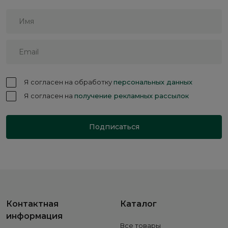
Я согласен на обработку
персональных данных
Я согласен на
получение рекламных рассылок
Подписаться
Контактная
Каталог
информация
Все товары