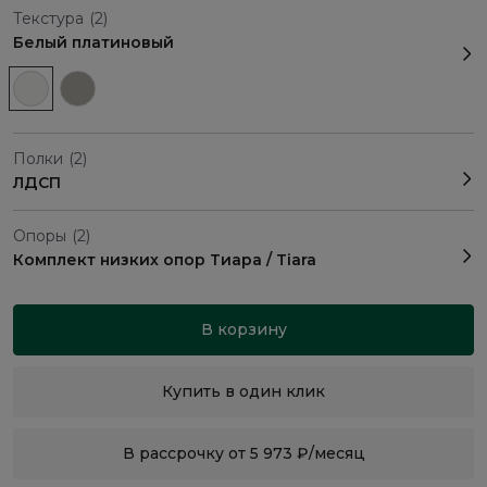
Текстура
(2)
Белый платиновый
Полки
(2)
ЛДСП
Опоры
(2)
Комплект низких опор Тиара / Tiara
В корзину
Купить в один клик
В рассрочку от 5 973 ₽/месяц