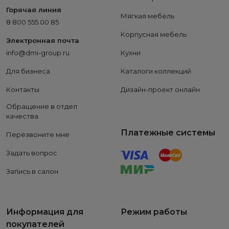
Горячая линия
Мягкая мебель
8 800 555 00 85
Корпусная мебель
Электронная почта
info@dmi-group.ru
Кухни
Для бизнеса
Каталоги коллекций
Контакты
Дизайн-проект онлайн
Обращение в отдел
качества
Платежные системы
Перезвоните мне
Задать вопрос
Запись в салон
Информация для
Режим работы
покупателей