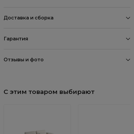
Доставка и сборка
Гарантия
Отзывы и фото
С этим товаром выбирают