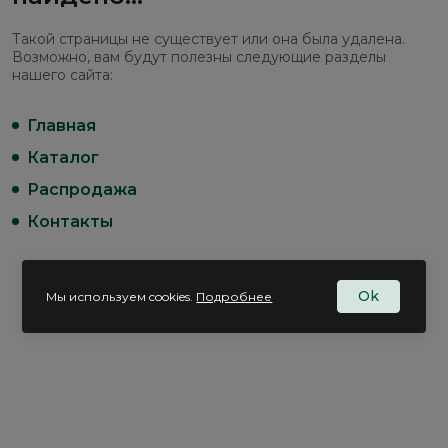
Такой страницы не существует или она была удалена.
Возможно, вам будут полезны следующие разделы
нашего сайта:
Главная
Каталог
Распродажа
Контакты
Ok
Мы используем cookies.
Подробнее