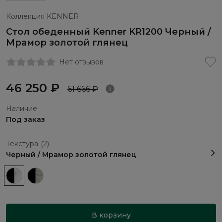
Коллекция KENNER
Стол обеденный Kenner KR1200 Черный /
Мрамор золотой глянец
Нет отзывов
46 250 ₽
61 666 ₽
Наличие
Под заказ
Текстура
(2)
Черный / Мрамор золотой глянец
В корзину