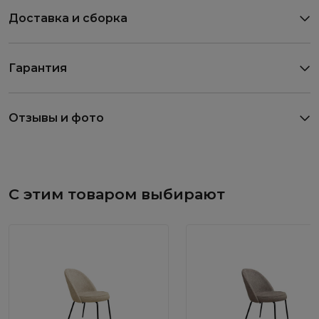
Доставка и сборка
Гарантия
Отзывы и фото
С этим товаром выбирают