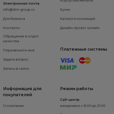
Корпусная мебель
Электронная почта
info@dmi-group.ru
Кухни
Для бизнеса
Каталоги коллекций
Контакты
Дизайн-проект онлайн
Обращение в отдел
качества
Платежные системы
Перезвоните мне
Задать вопрос
Запись в салон
Информация для
Режим работы
покупателей
Call-центр
О компании
ежедневно с 8:00 до 21:00