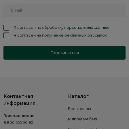
Я согласен на обработку
персональных данных
Я согласен на
получение рекламных рассылок
Подписаться
Контактная
Каталог
информация
Все товары
Горячая линия
Мягкая мебель
8 800 555 00 85