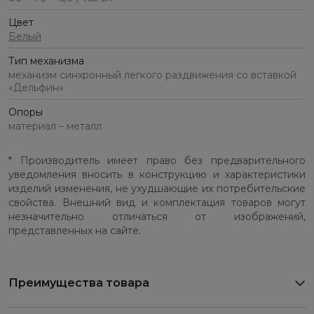
Цвет
Белый
Тип механизма
механизм синхронный легкого раздвижения со вставкой
«Дельфин»
Опоры
материал – металл
* Производитель имеет право без предварительного
уведомления вносить в конструкцию и характеристики
изделий изменения, не ухудшающие их потребительские
свойства. Внешний вид и комплектация товаров могут
незначительно отличаться от изображений,
представленных на сайте.
Преимущества товара