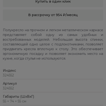
Купить в один клик
В рассрочку от 954 ₽/месяц
Полукресло на прочном и легком металлическом каркасе
представляет собой одну из самых удобных и
востребованных моделей. Небольшая высота спинки,
составляющей одно целое с подлокотниками, позволяет
придвигать кресла вплотную к столу. Это обеспечивает
эргономичную посадку и позволяет экономить место на
кухне, когда стулья не используются.
Индекс
324552
Артикул
324552
Габариты (ШхВхГ)
55 × 74 × 55 см