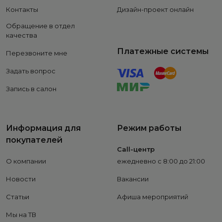
Контакты
Дизайн-проект онлайн
Обращение в отдел
качества
Платежные системы
Перезвоните мне
Задать вопрос
Запись в салон
Информация для
Режим работы
покупателей
Call-центр
О компании
ежедневно с 8:00 до 21:00
Новости
Вакансии
Статьи
Афиша мероприятий
Мы на ТВ