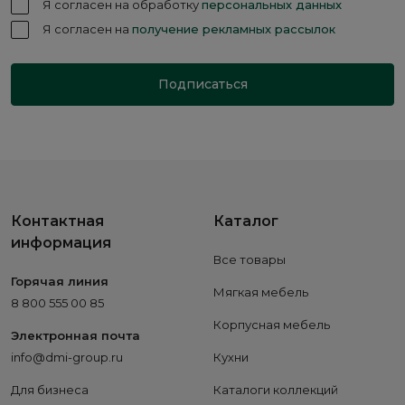
Я согласен на обработку
персональных данных
Я согласен на
получение рекламных рассылок
Подписаться
Контактная
Каталог
информация
Все товары
Горячая линия
Мягкая мебель
8 800 555 00 85
Корпусная мебель
Электронная почта
info@dmi-group.ru
Кухни
Для бизнеса
Каталоги коллекций