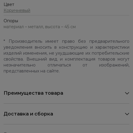
Цвет
Коричневый
Опоры
материал – металл, высота – 45 см
* Производитель имеет право без предварительного
уведомления вносить в конструкцию и характеристики
изделий изменения, не ухудшающие их потребительские
свойства. Внешний вид и комплектация товаров могут
незначительно отличаться от изображений,
представленных на сайте.
Преимущества товара
Доставка и сборка