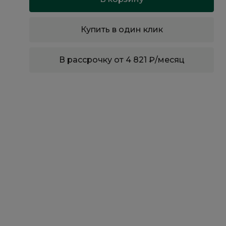
Купить в один клик
В рассрочку от 4 821 ₽/месяц