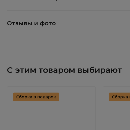
Отзывы и фото
С этим товаром выбирают
Сборка в подарок
Сборка 