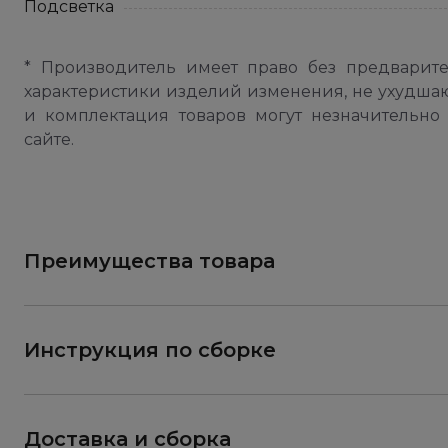
Подсветка
* Производитель имеет право без предварит
характеристики изделий изменения, не ухудша
и комплектация товаров могут незначительно 
сайте.
Преимущества товара
Инструкция по сборке
Доставка и сборка