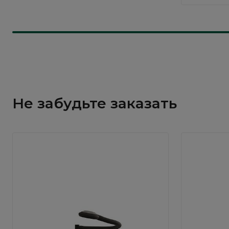
Не забудьте заказать