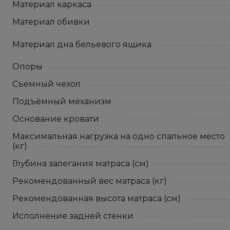
Материал каркаса
Материал обивки
Материал дна бельевого ящика
Опоры
Съемный чехол
Подъёмный механизм
Основание кровати
Максимальная нагрузка на одно спальное место
(кг)
Глубина залегания матраса (см)
Рекомендованный вес матраса (кг)
Рекомендованная высота матраса (см)
Исполнение задней стенки