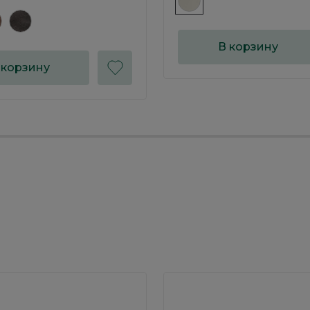
В корзину
 корзину