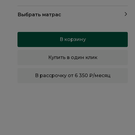
Выбрать матрас
В корзину
Купить в один клик
В рассрочку от 6 350 ₽/месяц