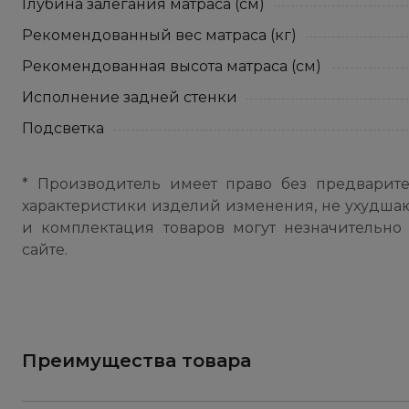
Глубина залегания матраса (см)
Рекомендованный вес матраса (кг)
Рекомендованная высота матраса (см)
Исполнение задней стенки
Подсветка
* Производитель имеет право без предварит
характеристики изделий изменения, не ухудша
и комплектация товаров могут незначительно 
сайте.
Преимущества товара