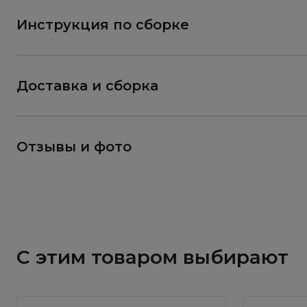
Инструкция по сборке
Доставка и сборка
Отзывы и фото
С этим товаром выбирают