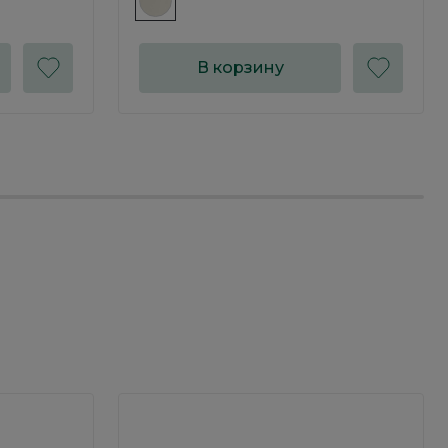
В корзину