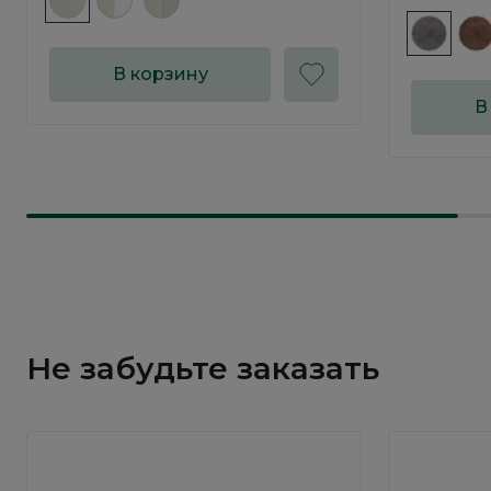
В корзину
В
Не забудьте заказать