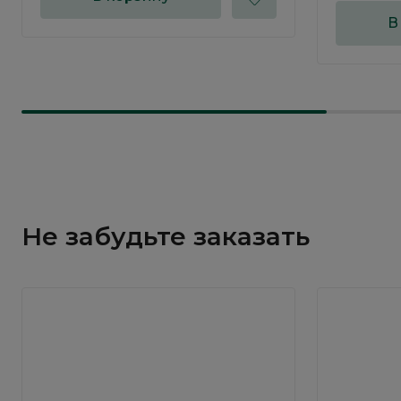
В
Не забудьте заказать