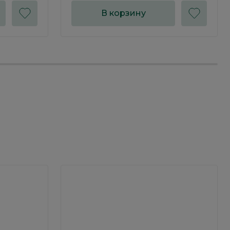
В корзину