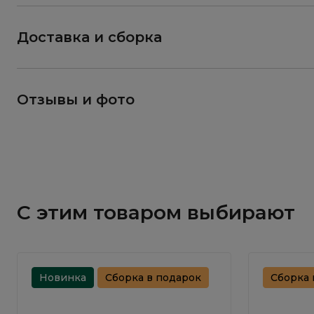
Доставка и сборка
Отзывы и фото
С этим товаром выбирают
Новинка
Сборка в подарок
Сборка 