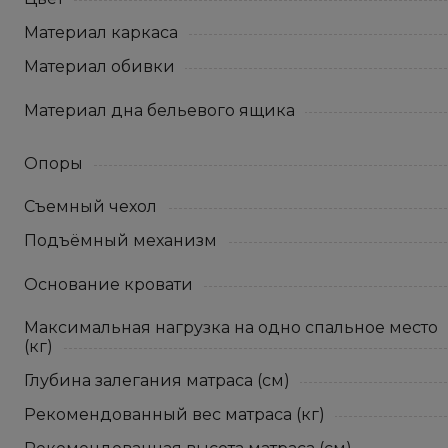
Материал каркаса
Материал обивки
Материал дна бельевого ящика
Опоры
Съемный чехол
Подъёмный механизм
Основание кровати
Максимальная нагрузка на одно спальное место
(кг)
Глубина залегания матраса (см)
Рекомендованный вес матраса (кг)