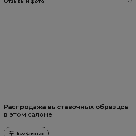
Отзывы и фото
Распродажа выставочных образцов
в этом салоне
Все фильтры