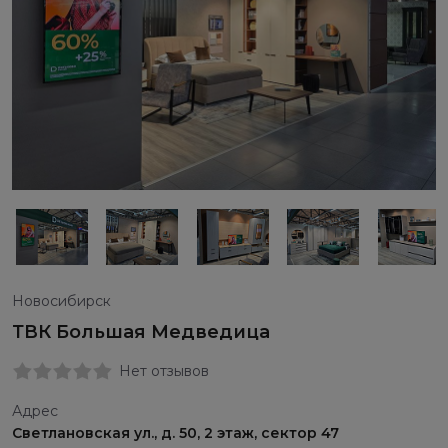
Новосибирск
ТВК Большая Медведица
Нет отзывов
Адрес
Светлановская ул., д. 50, 2 этаж, сектор 47