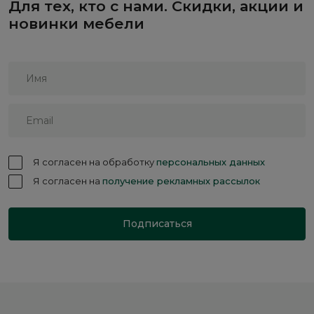
Для тех, кто с нами. Скидки, акции и
новинки мебели
Я согласен на обработку
персональных данных
Я согласен на
получение рекламных рассылок
Подписаться