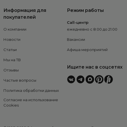
Информация для
Режим работы
покупателей
Call-центр
О компании
ежедневно с 8:00 до 21:00
Новости
Вакансии
Статьи
Афиша мероприятий
Мы на ТВ
Ищите нас в соцсетях
Отзывы
Частые вопросы
Политика обработки данных
Согласие на использование
Cookies