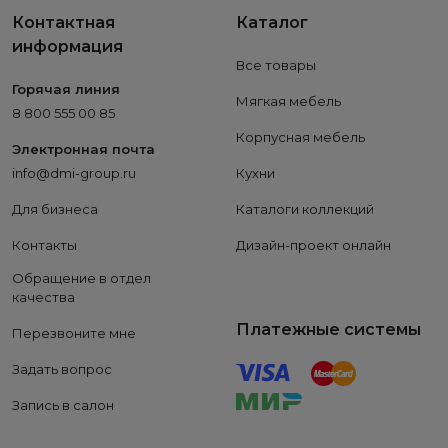
Контактная
Каталог
информация
Все товары
Горячая линия
Мягкая мебель
8 800 555 00 85
Корпусная мебель
Электронная почта
info@dmi-group.ru
Кухни
Для бизнеса
Каталоги коллекций
Контакты
Дизайн-проект онлайн
Обращение в отдел
качества
Платежные системы
Перезвоните мне
Задать вопрос
Запись в салон