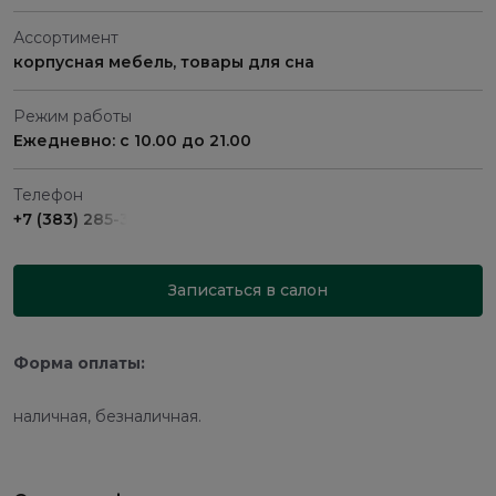
Ассортимент
корпусная мебель, товары для сна
Режим работы
Ежедневно: с 10.00 до 21.00
Телефон
+7 (383) 285-31-49
Записаться в салон
Форма оплаты:
наличная, безналичная.