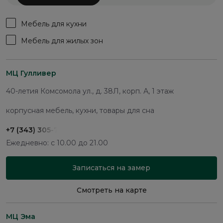
Мебель для кухни
Мебель для жилых зон
МЦ Гулливер
40-летия Комсомола ул., д. 38Л, корп. А, 1 этаж
корпусная мебель, кухни, товары для сна
+7 (343) 305-74-37
Ежедневно: с 10.00 до 21.00
Записаться на замер
Смотреть на карте
МЦ Эма