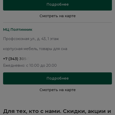
Подробнее
Смотреть на карте
МЦ Полтинник
Профсоюзная ул., д. 43, 1 этаж
корпусная мебель, товары для сна
+7 (343) 305-74-37
Ежедневно: с 10.00 до 20.00
Подробнее
Смотреть на карте
Для тех, кто с нами. Скидки, акции и