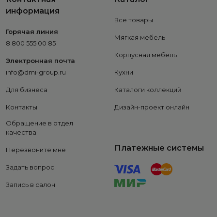
информация
Все товары
Горячая линия
Мягкая мебель
8 800 555 00 85
Корпусная мебель
Электронная почта
info@dmi-group.ru
Кухни
Для бизнеса
Каталоги коллекций
Контакты
Дизайн-проект онлайн
Обращение в отдел
качества
Платежные системы
Перезвоните мне
Задать вопрос
Запись в салон