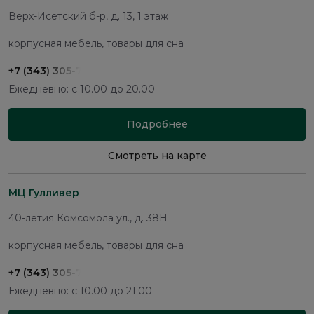
Верх-Исетский б-р, д. 13, 1 этаж
корпусная мебель, товары для сна
+7 (343) 305-74-37
Ежедневно: с 10.00 до 20.00
Подробнее
Смотреть на карте
МЦ Гулливер
40-летия Комсомола ул., д. 38Н
корпусная мебель, товары для сна
+7 (343) 305-74-37
Ежедневно: с 10.00 до 21.00