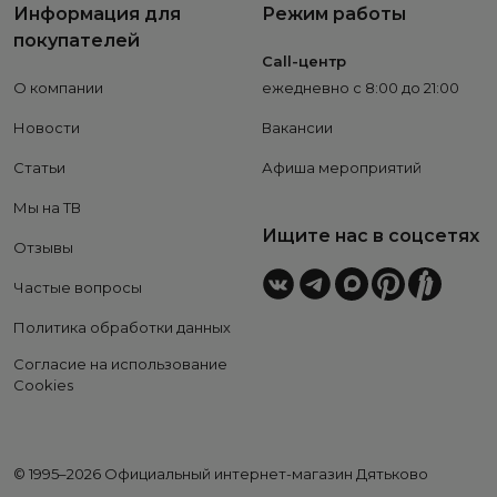
Информация для
Режим работы
покупателей
Call-центр
О компании
ежедневно с 8:00 до 21:00
Новости
Вакансии
Статьи
Афиша мероприятий
Мы на ТВ
Ищите нас в соцсетях
Отзывы
Частые вопросы
Политика обработки данных
Согласие на использование
Cookies
© 1995–2026 Официальный интернет-магазин Дятьково