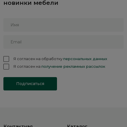
новинки мебели
Я согласен на обработку
персональных данных
Я согласен на
получение рекламных рассылок
Подписаться
Контактная
Каталог