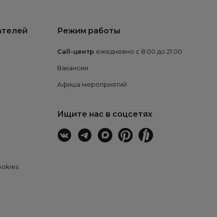
ателей
Режим работы
Call-центр
ежедневно с 8:00 до 21:00
Вакансии
Афиша мероприятий
Ищите нас в соцсетях
ookies