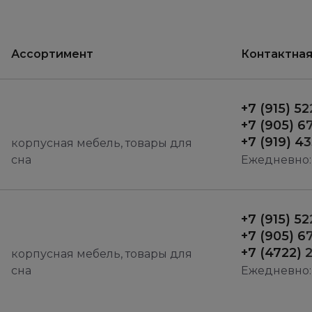
Ассортимент
Контактна
+7 (915) 5
+7 (905) 6
+7 (919) 4
корпусная мебель, товары для
сна
Ежедневно: 
+7 (915) 5
+7 (905) 6
+7 (4722) 
корпусная мебель, товары для
сна
Ежедневно: 