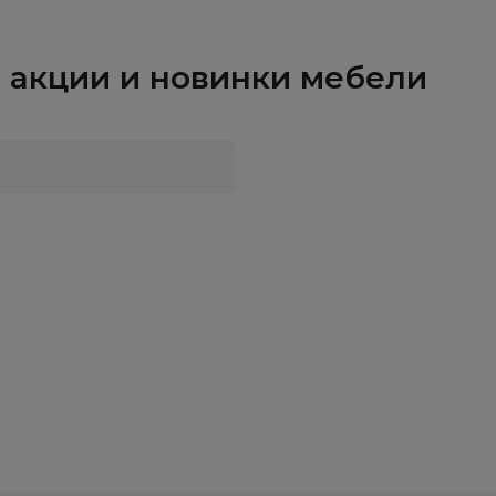
и, акции и новинки мебели