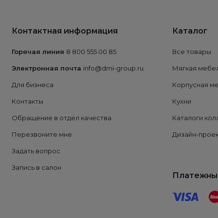
Контактная информация
Каталог
Горячая линия
8 800 555 00 85
Все товары
Электронная почта
info@dmi-group.ru
Мягкая мебе
Для бизнеса
Корпусная м
Контакты
Кухни
Обращение в отдел качества
Каталоги кол
Перезвоните мне
Дизайн-проек
Задать вопрос
Запись в салон
Платежны