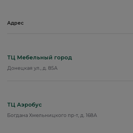
Адрес
ТЦ Мебельный город
Донецкая ул., д. 85А
ТЦ Аэробус
Богдана Хмельницкого пр-т, д. 168А