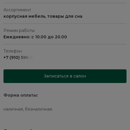
Ассортимент
корпусная мебель, товары для сна
Режим работы
Ежедневно: с 10.00 до 20.00
Телефон
+7 (910) 596-09-54
Записаться в салон
Форма оплаты:
наличная, безналичная.