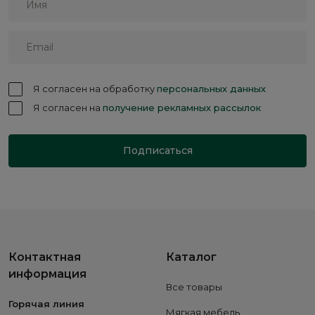
Я согласен на обработку
персональных данных
Я согласен на
получение рекламных рассылок
Подписаться
Контактная
Каталог
информация
Все товары
Горячая линия
Мягкая мебель