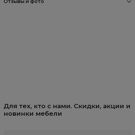
Отзывы и фото
Для тех, кто с нами. Скидки, акции и
новинки мебели