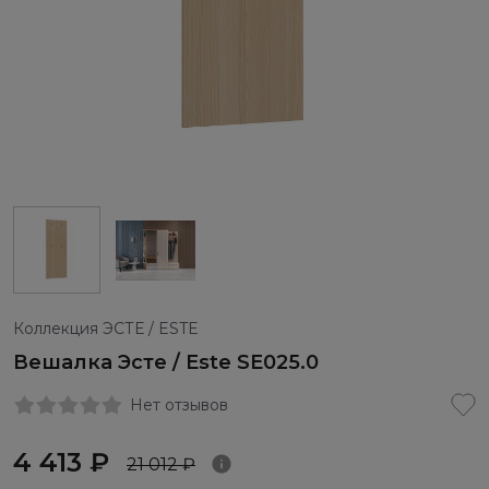
Коллекция ЭСТЕ / ESTE
Вешалка Эсте / Este SE025.0
Нет отзывов
4 413 ₽
21 012 ₽