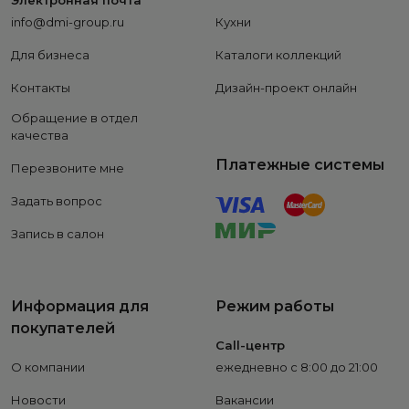
Электронная почта
info@dmi-group.ru
Кухни
Для бизнеса
Каталоги коллекций
Контакты
Дизайн-проект онлайн
Обращение в отдел
качества
Платежные системы
Перезвоните мне
Задать вопрос
Запись в салон
Информация для
Режим работы
покупателей
Call-центр
О компании
ежедневно с 8:00 до 21:00
Новости
Вакансии