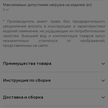
Максимально допустимая нагрузка на изделие (кг)
3 кг
* Производитель имеет право без предварительного
уведомления вносить в конструкцию и характеристики
изделий изменения, не ухудшающие их потребительские
свойства. Внешний вид и комплектация товаров могут
незначительно отличаться от изображений,
представленных на сайте.
Преимущества товара
Инструкция по сборке
Доставка и сборка