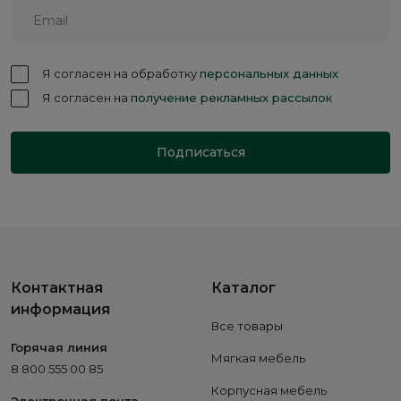
Я согласен на обработку
персональных данных
Я согласен на
получение рекламных рассылок
Подписаться
Контактная
Каталог
информация
Все товары
Горячая линия
Мягкая мебель
8 800 555 00 85
Корпусная мебель