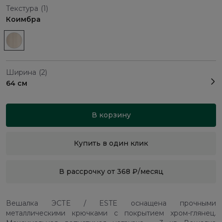
Текстура
(1)
Коимбра
Ширина
(2)
64 см
В корзину
Купить в один клик
В рассрочку от 368 ₽/месяц
Вешалка ЭСТЕ / ESTE оснащена прочными
металлическими крючками с покрытием хром-глянец.