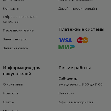
Контакты
Дизайн-проект онлайн
Обращение в отдел
качества
Платежные системы
Перезвоните мне
Задать вопрос
Запись в салон
Информация для
Режим работы
покупателей
Call-центр
О компании
ежедневно с 8:00 до 21:00
Новости
Вакансии
Статьи
Афиша мероприятий