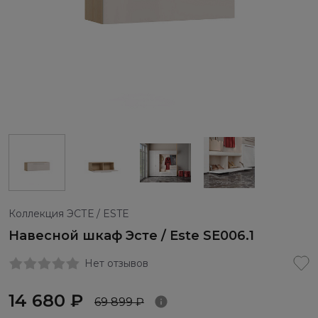
Коллекция ЭСТЕ / ESTE
Навесной шкаф Эсте / Este SE006.1
Нет отзывов
14 680 ₽
69 899 ₽