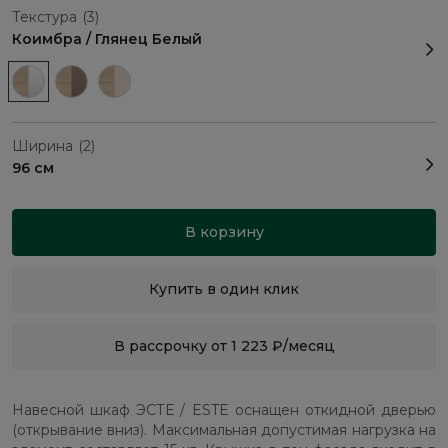
Текстура
(3)
Коимбра / Глянец Белый
Ширина
(2)
96 см
В корзину
Купить в один клик
В рассрочку от 1 223 ₽/месяц
Навесной шкаф ЭСТЕ / ESTE оснащен откидной дверью
(открывание вниз). Максимальная допустимая нагрузка на