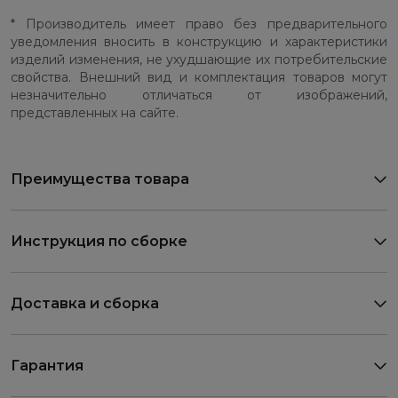
* Производитель имеет право без предварительного
уведомления вносить в конструкцию и характеристики
изделий изменения, не ухудшающие их потребительские
свойства. Внешний вид и комплектация товаров могут
незначительно отличаться от изображений,
представленных на сайте.
Преимущества товара
Инструкция по сборке
Доставка и сборка
Гарантия