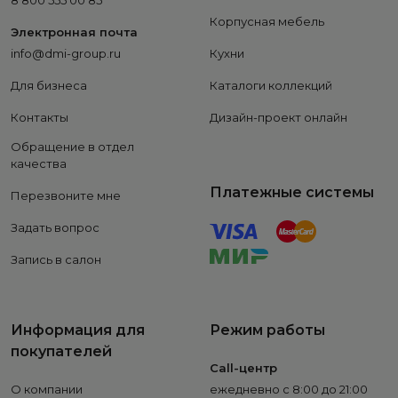
8 800 555 00 85
Корпусная мебель
Электронная почта
info@dmi-group.ru
Кухни
Для бизнеса
Каталоги коллекций
Контакты
Дизайн-проект онлайн
Обращение в отдел
качества
Платежные системы
Перезвоните мне
Задать вопрос
Запись в салон
Информация для
Режим работы
покупателей
Call-центр
О компании
ежедневно с 8:00 до 21:00