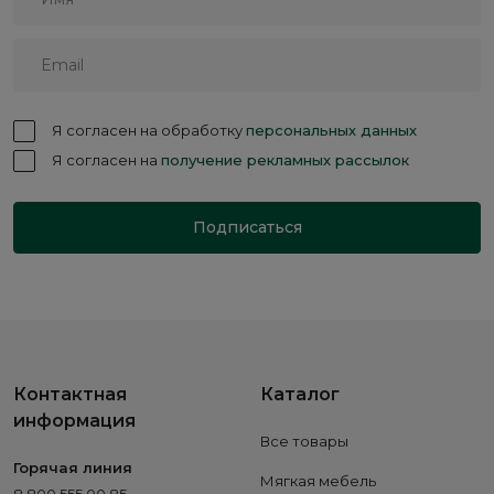
Я согласен на обработку
персональных данных
Я согласен на
получение рекламных рассылок
Подписаться
Контактная
Каталог
информация
Все товары
Горячая линия
Мягкая мебель