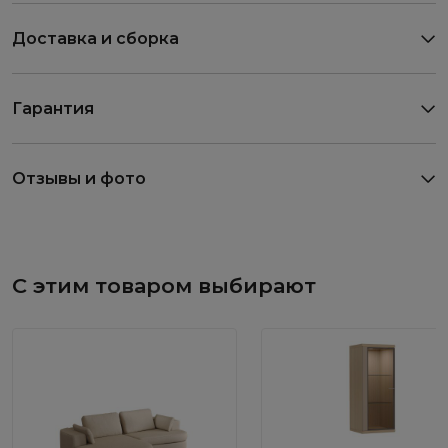
Доставка и сборка
Гарантия
Отзывы и фото
С этим товаром выбирают