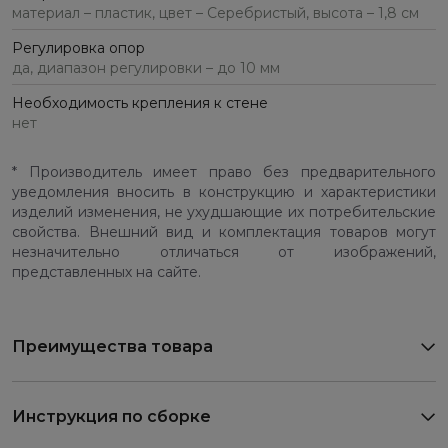
материал – пластик, цвет – Серебристый, высота – 1,8 см
Регулировка опор
да, диапазон регулировки – до 10 мм
Необходимость крепления к стене
нет
* Производитель имеет право без предварительного
уведомления вносить в конструкцию и характеристики
изделий изменения, не ухудшающие их потребительские
свойства. Внешний вид и комплектация товаров могут
незначительно отличаться от изображений,
представленных на сайте.
Преимущества товара
Инструкция по сборке