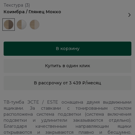
Текстура
(3)
Коимбра / Глянец Мокко
В корзину
Купить в один клик
В рассрочку от 3 439 ₽/месяц
ТВ-тумба ЭСТЕ / ESTE оснащена двумя выдвижными
ящиками. За ставками с тонированным стеклом
расположена система подсветки (система включения
подсветки и удлинители заказываются отдельно).
Благодаря качественным направляющим ящики
открываются и закрываются плавно и бесшумно.