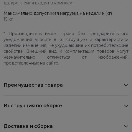
да, крепления входят в комплект
Максимально допустимая нагрузка на изделие (кг)
15 кг
* Производитель имеет право без предварительного
уведомления вносить в конструкцию и характеристики
изделий изменения, не ухудшающие их потребительские
свойства. Внешний вид и комплектация товаров могут
незначительно отличаться от изображений,
представленных на сайте.
Преимущества товара
Инструкция по сборке
Доставка и сборка