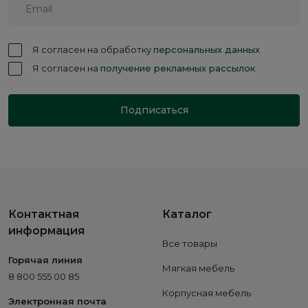
Я согласен на обработку
персональных данных
Я согласен на
получение рекламных рассылок
Подписаться
Контактная
Каталог
информация
Все товары
Горячая линия
Мягкая мебель
8 800 555 00 85
Корпусная мебель
Электронная почта