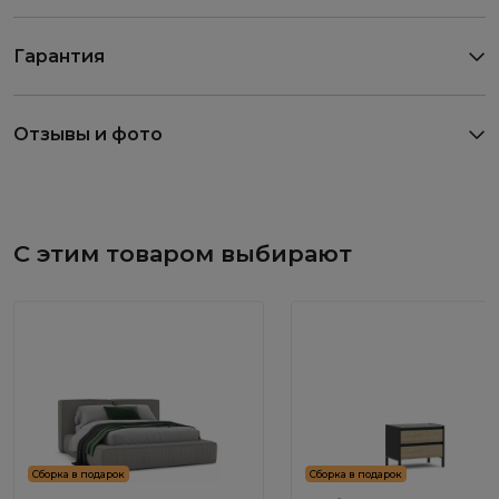
Гарантия
Отзывы и фото
С этим товаром выбирают
Сборка в подарок
Сборка в подарок