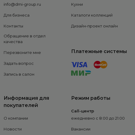
info@dmi-group.ru
Кухни
Для бизнеса
Каталоги коллекций
Контакты
Дизайн-проект онлайн
Обращение в отдел
качества
Платежные системы
Перезвоните мне
Задать вопрос
Запись в салон
Информация для
Режим работы
покупателей
Call-центр
О компании
ежедневно с 8:00 до 21:00
Новости
Вакансии