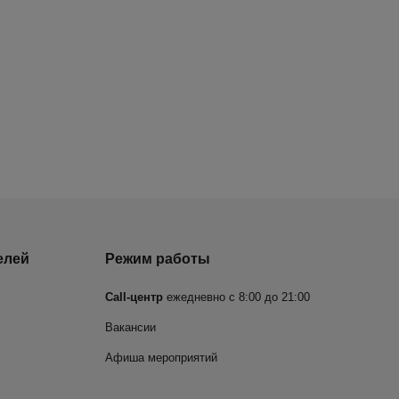
елей
Режим работы
Call-центр
ежедневно с 8:00 до 21:00
Вакансии
Афиша мероприятий