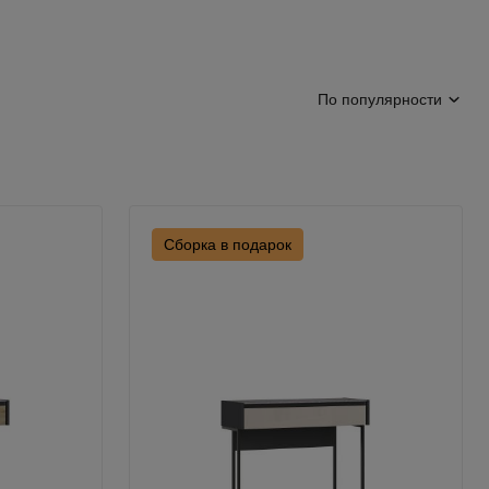
По популярности
Сборка в подарок