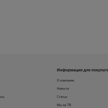
Информация для покупат
О компании
Новости
ель
Статьи
Мы на ТВ