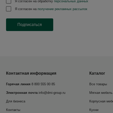
Я согласен на обработку
персональных данных
Я согласен на
получение рекламных рассылок
Подписаться
Контактная информация
Каталог
Горячая линия
8 800 555 00 85
Все товары
Электронная почта
info@dmi-group.ru
Мягкая мебель
Для бизнеса
Корпусная меб
Контакты
Кухни