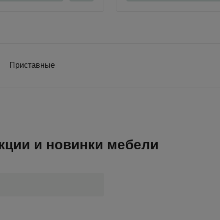
Приставные
 акции и новинки мебели