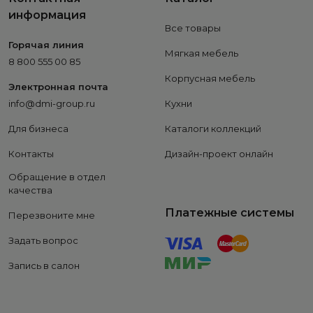
информация
Все товары
Горячая линия
Мягкая мебель
8 800 555 00 85
Корпусная мебель
Электронная почта
info@dmi-group.ru
Кухни
Для бизнеса
Каталоги коллекций
Контакты
Дизайн-проект онлайн
Обращение в отдел
качества
Платежные системы
Перезвоните мне
Задать вопрос
Запись в салон