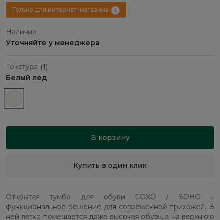
Только для интернет-магазина
Наличие
Уточняйте у менеджера
Текстура
(1)
Белый лед
В корзину
Купить в один клик
Открытая тумба для обуви СОХО / SOHO –
функциональное решение для современной прихожей. В
ней легко помещается даже высокая обувь, а на верхнюю