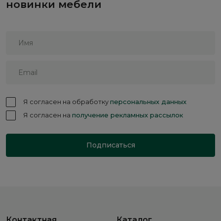
новинки мебели
Я согласен на обработку
персональных данных
Я согласен на
получение рекламных рассылок
Подписаться
Контактная
Каталог