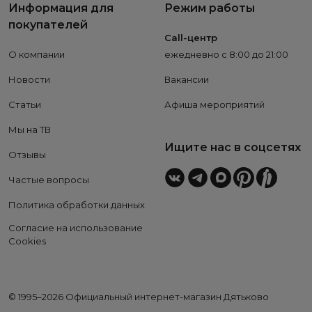
Информация для
Режим работы
покупателей
Call-центр
О компании
ежедневно с 8:00 до 21:00
Новости
Вакансии
Статьи
Афиша мероприятий
Мы на ТВ
Ищите нас в соцсетях
Отзывы
Частые вопросы
Политика обработки данных
Согласие на использование
Cookies
© 1995–2026 Официальный интернет-магазин Дятьково