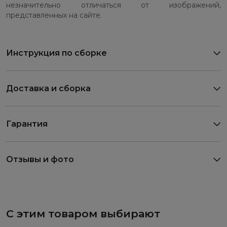
незначительно отличаться от изображений,
представленных на сайте.
Инструкция по сборке
Доставка и сборка
Гарантия
Отзывы и фото
С этим товаром выбирают