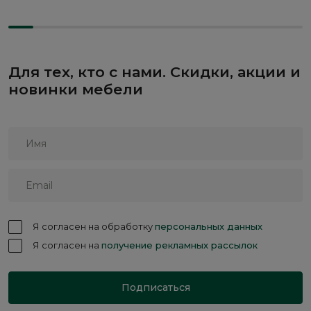
Для тех, кто с нами. Скидки, акции и
новинки мебели
Я согласен на обработку
персональных данных
Я согласен на
получение рекламных рассылок
Подписаться