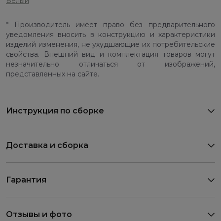
Белый
* Производитель имеет право без предварительного
уведомления вносить в конструкцию и характеристики
изделий изменения, не ухудшающие их потребительские
свойства. Внешний вид и комплектация товаров могут
незначительно отличаться от изображений,
представленных на сайте.
Инструкция по сборке
Доставка и сборка
Гарантия
Отзывы и фото