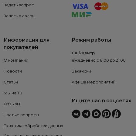
Задать вопрос
Запись в салон
Информация для
Режим работы
покупателей
Call-центр
О компании
ежедневно с 8:00 до 21:00
Новости
Вакансии
Статьи
Афиша мероприятий
Мы на ТВ
Ищите нас в соцсетях
Отзывы
Частые вопросы
Политика обработки данных
Согласие на использование