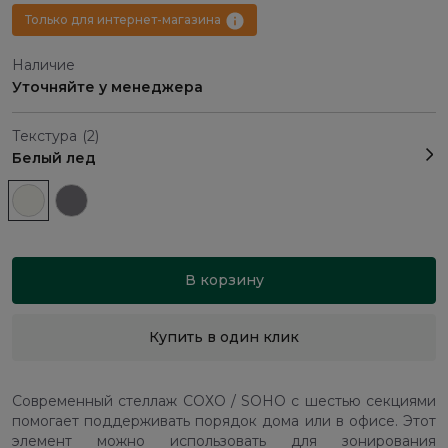
Только для интернет-магазина
Наличие
Уточняйте у менеджера
Текстура
(2)
Белый лед
В корзину
Купить в один клик
Современный стеллаж СОХО / SOHO с шестью секциями
помогает поддерживать порядок дома или в офисе. Этот
элемент можно использовать для зонирования