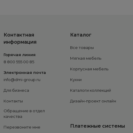
Контактная
Каталог
информация
Все товары
Горячая линия
Мягкая мебель
8 800 555 00 85
Корпусная мебель
Электронная почта
info@dmi-group.ru
Кухни
Для бизнеса
Каталоги коллекций
Контакты
Дизайн-проект онлайн
Обращение в отдел
качества
Платежные системы
Перезвоните мне