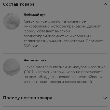
Состав товара
Лебяжий пух
Сверхтонкое силиконизированное
микроволокно, которое прекрасно держит
форму, обладает высокой
воздухопроницаемостью и хорошими
теплоизоляционными свойствами. Плотность –
300 г/м².
Чехол из тика
Чехол одеяла выполнен из натурального тика
(100% хлопок), который хорошо пропускает
воздух, обладает высокой износостойкостью
и не вызывает аллергических реакций.
Преимущества товара