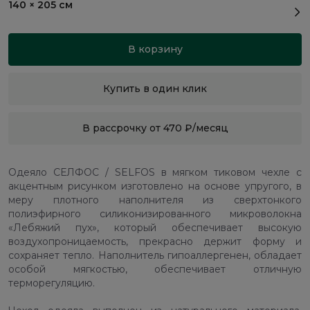
140 × 205 см
В корзину
Купить в один клик
В рассрочку от 470 ₽/месяц
Одеяло СЕЛФОС / SELFOS в мягком тиковом чехле с
акцентным рисунком изготовлено на основе упругого, в
меру плотного наполнителя из сверхтонкого
полиэфирного силиконизированного микроволокна
«Лебяжий пух», который обеспечивает высокую
воздухопроницаемость, прекрасно держит форму и
сохраняет тепло. Наполнитель гипоаллергенен, обладает
особой мягкостью, обеспечивает отличную
терморегуляцию.