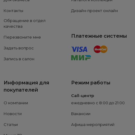
Контакты
Дизайн-проект онлайн
Обращение в отдел
качества
Платежные системы
Перезвоните мне
Задать вопрос
Запись в салон
Информация для
Режим работы
покупателей
Call-центр
О компании
ежедневно с 8:00 до 21:00
Новости
Вакансии
Статьи
Афиша мероприятий