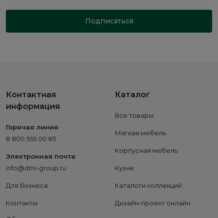
Подписаться
Контактная
Каталог
информация
Все товары
Горячая линия
Мягкая мебель
8 800 555 00 85
Корпусная мебель
Электронная почта
info@dmi-group.ru
Кухни
Для бизнеса
Каталоги коллекций
Контакты
Дизайн-проект онлайн