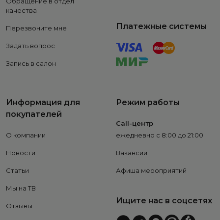
Обращение в отдел
качества
Платежные системы
Перезвоните мне
Задать вопрос
Запись в салон
Информация для
Режим работы
покупателей
Call-центр
О компании
ежедневно с 8:00 до 21:00
Новости
Вакансии
Статьи
Афиша мероприятий
Мы на ТВ
Ищите нас в соцсетях
Отзывы