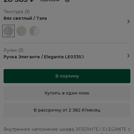
Текстура
(3)
Вяз светлый / Тэла
Ручки
(3)
Ручка Элеганте / Elegante LE0335.1
В корзину
Купить в один клик
В рассрочку от 2 382 ₽/месяц
Внутреннее наполнение шкафа ЭЛЕГАНТЕ / ELEGANTE с