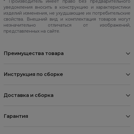
* Производитель имеет право без предварительного
уведомления вносить в конструкцию и характеристики
изделий изменения, не ухудшающие их потребительские
свойства. Внешний вид и комплектация товаров могут
незначительно отличаться от изображений,
представленных на сайте.
Преимущества товара
Инструкция по сборке
Доставка и сборка
Гарантия