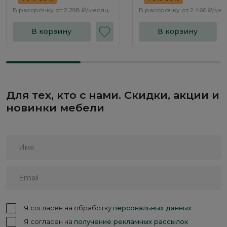
В рассрочку от
2 298 ₽/месяц
В рассрочку от
2 466 ₽/ме
В корзину
В корзину
Для тех, кто с нами. Скидки, акции и
новинки мебели
Я согласен на обработку
персональных данных
Я согласен на
получение рекламных рассылок