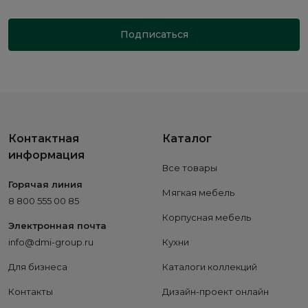
Подписаться
Контактная
Каталог
информация
Все товары
Горячая линия
Мягкая мебель
8 800 555 00 85
Корпусная мебель
Электронная почта
info@dmi-group.ru
Кухни
Для бизнеса
Каталоги коллекций
Контакты
Дизайн-проект онлайн