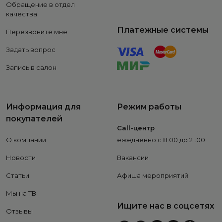
Обращение в отдел
качества
Платежные системы
Перезвоните мне
Задать вопрос
Запись в салон
Информация для
Режим работы
покупателей
Call-центр
О компании
ежедневно с 8:00 до 21:00
Новости
Вакансии
Статьи
Афиша мероприятий
Мы на ТВ
Ищите нас в соцсетях
Отзывы