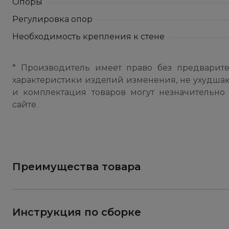
Опоры
Регулировка опор
Необходимость крепления к стене
* Производитель имеет право без предварит
характеристики изделий изменения, не ухудша
и комплектация товаров могут незначительно 
сайте.
Преимущества товара
Инструкция по сборке