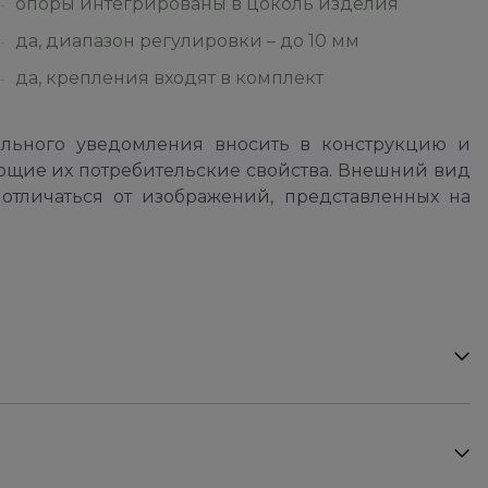
опоры интегрированы в цоколь изделия
да, диапазон регулировки – до 10 мм
да, крепления входят в комплект
ельного уведомления вносить в конструкцию и
ющие их потребительские свойства. Внешний вид
отличаться от изображений, представленных на