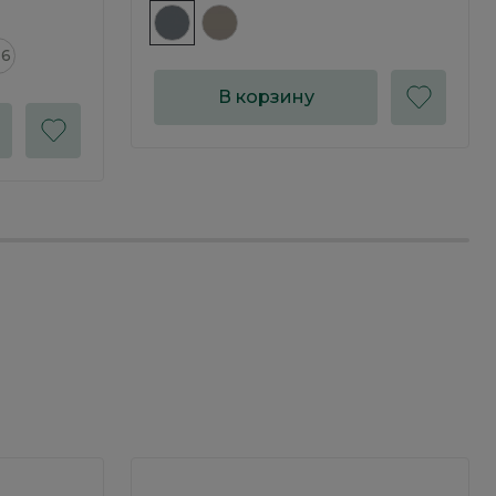
16
В корзину