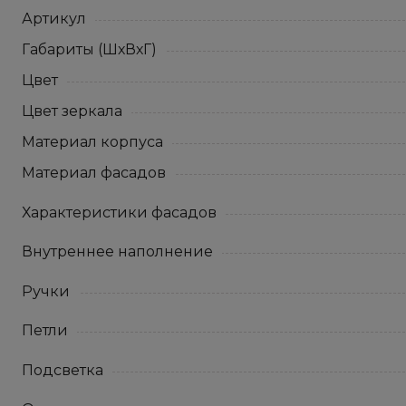
Артикул
Габариты (ШхВхГ)
Цвет
Цвет зеркала
Материал корпуса
Материал фасадов
Характеристики фасадов
Внутреннее наполнение
Ручки
Петли
Подсветка