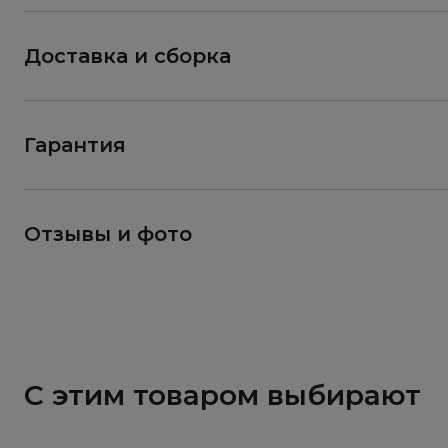
Доставка и сборка
Гарантия
Отзывы и фото
С этим товаром выбирают