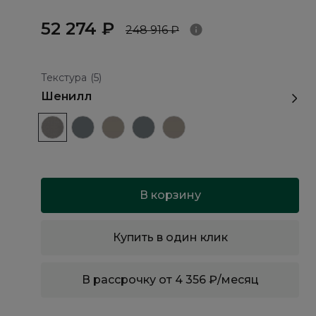
52 274 ₽
248 916 ₽
Текстура
(5)
Шенилл
В корзину
Купить в один клик
В рассрочку от 4 356 ₽/месяц