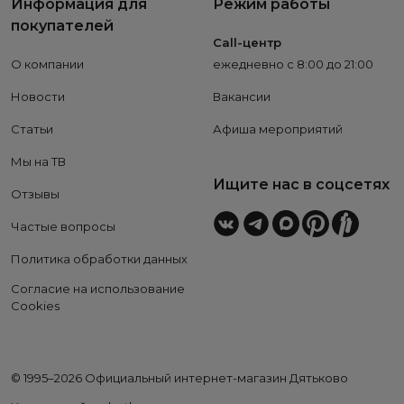
Информация для
Режим работы
покупателей
Call-центр
О компании
ежедневно с 8:00 до 21:00
Новости
Вакансии
Статьи
Афиша мероприятий
Мы на ТВ
Ищите нас в соцсетях
Отзывы
Частые вопросы
Политика обработки данных
Согласие на использование
Cookies
© 1995–2026 Официальный интернет-магазин Дятьково