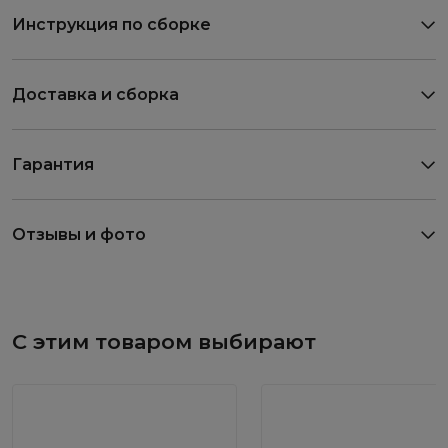
Инструкция по сборке
Доставка и сборка
Гарантия
Отзывы и фото
С этим товаром выбирают