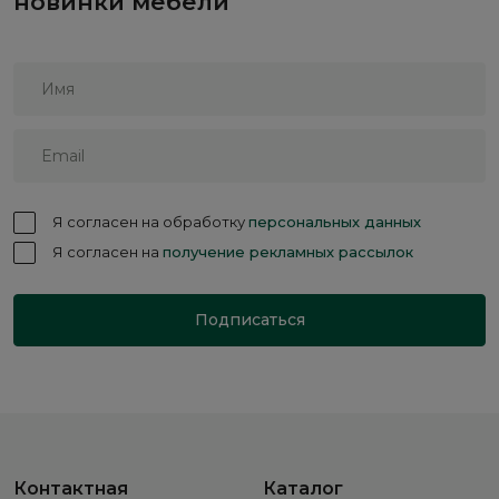
новинки мебели
Я согласен на обработку
персональных данных
Я согласен на
получение рекламных рассылок
Подписаться
Контактная
Каталог