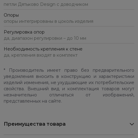
петли Дятьково Design с доводчиком
Опоры
опоры интегрированы в цоколь изделия
Регулировка опор
да, диапазон регулировки – до 10 мм
Необходимость крепления к стене
да, крепления входят в комплект
* Производитель имеет право без предварительного
уведомления вносить в конструкцию и характеристики
изделий изменения, не ухудшающие их потребительские
свойства. Внешний вид и комплектация товаров могут
незначительно отличаться от изображений,
представленных на сайте.
Преимущества товара