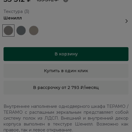
Текстура
(3)
Шенилл
В корзину
Купить в один клик
В рассрочку от 2 793 ₽/месяц
Внутреннее наполнение однодверного шкафа ТЕРАМО /
TERAMO с распашным зеркальным представляет собой
систему полок из ЛДСП. Внешний и внутренний декор
корпуса выполнен в текстуре Шенилл. Возможно как
правое, так и левое открывание.