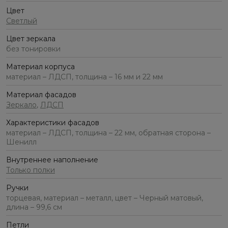
Цвет
Светлый
Цвет зеркала
без тонировки
Материал корпуса
материал – ЛДСП, толщина – 16 мм и 22 мм
Материал фасадов
Зеркало
,
ЛДСП
Характеристики фасадов
материал – ЛДСП, толщина – 22 мм, обратная сторона –
Шенилл
Внутреннее наполнение
Только полки
Ручки
торцевая, материал – металл, цвет – Черный матовый,
длина – 99,6 см
Петли