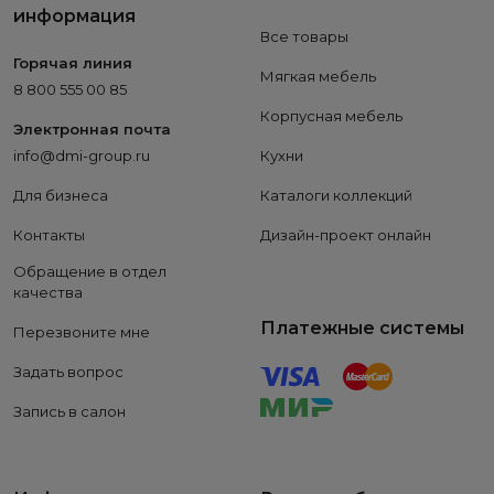
информация
Все товары
Горячая линия
Мягкая мебель
8 800 555 00 85
Корпусная мебель
Электронная почта
info@dmi-group.ru
Кухни
Для бизнеса
Каталоги коллекций
Контакты
Дизайн-проект онлайн
Обращение в отдел
качества
Платежные системы
Перезвоните мне
Задать вопрос
Запись в салон