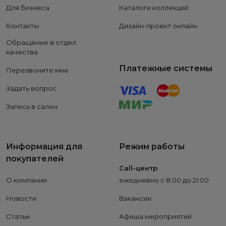
Для бизнеса
Каталоги коллекций
Контакты
Дизайн-проект онлайн
Обращение в отдел
качества
Платежные системы
Перезвоните мне
Задать вопрос
Запись в салон
Информация для
Режим работы
покупателей
Call-центр
О компании
ежедневно с 8:00 до 21:00
Новости
Вакансии
Статьи
Афиша мероприятий