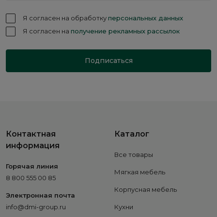
Я согласен на обработку
персональных данных
Я согласен на
получение рекламных рассылок
Подписаться
Контактная
Каталог
информация
Все товары
Горячая линия
Мягкая мебель
8 800 555 00 85
Корпусная мебель
Электронная почта
info@dmi-group.ru
Кухни