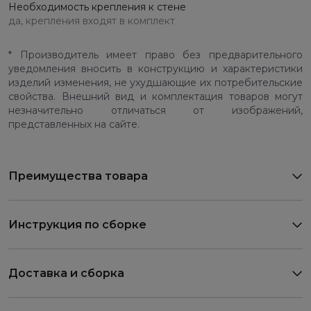
Необходимость крепления к стене
да, крепления входят в комплект
* Производитель имеет право без предварительного
уведомления вносить в конструкцию и характеристики
изделий изменения, не ухудшающие их потребительские
свойства. Внешний вид и комплектация товаров могут
незначительно отличаться от изображений,
представленных на сайте.
Преимущества товара
Инструкция по сборке
Доставка и сборка