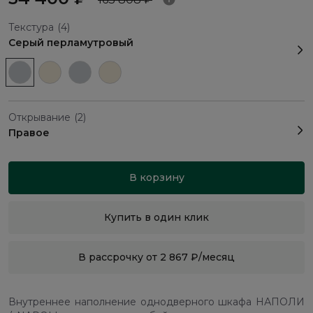
Текстура
(4)
Серый перламутровый
Открывание
(2)
Правое
В корзину
Купить в один клик
В рассрочку от 2 867 ₽/месяц
Внутреннее наполнение однодверного шкафа НАПОЛИ