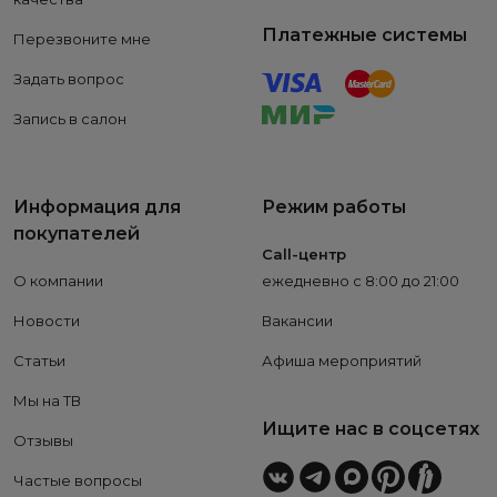
Платежные системы
Перезвоните мне
Задать вопрос
Запись в салон
Информация для
Режим работы
покупателей
Call-центр
О компании
ежедневно с 8:00 до 21:00
Новости
Вакансии
Статьи
Афиша мероприятий
Мы на ТВ
Ищите нас в соцсетях
Отзывы
Частые вопросы