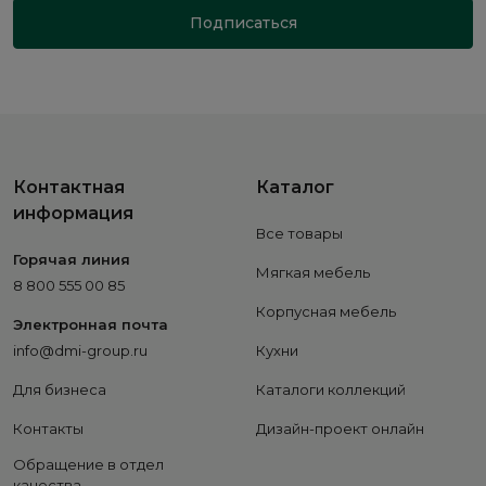
Подписаться
Контактная
Каталог
информация
Все товары
Горячая линия
Мягкая мебель
8 800 555 00 85
Корпусная мебель
Электронная почта
info@dmi-group.ru
Кухни
Для бизнеса
Каталоги коллекций
Контакты
Дизайн-проект онлайн
Обращение в отдел
качества