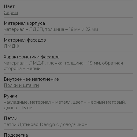
Цвет
Серый
Материал корпуса
материал – ЛДСП, толщина – 16 мм и 22 мм
Материал фасадов
ЛМДФ
Характеристики фасадов
материал – ЛМДФ, пленка, толщина – 19 мм, обратная
сторона – Белый
Внутреннее наполнение
Полки и штанги
Ручки
накладные, материал – металл, цвет – Черный матовый,
длина – 15 см
Петли
петли Дятьково Design с доводчиком
Подсветка