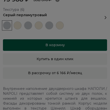
Текстура
(6)
Серый перламутровый
В корзину
Купить в один клик
В рассрочку от 6 166 ₽/месяц
Внутреннее наполнение двухдверного шкафа НАПОЛИ /
NAPOLI представляет собой систему из двух полок, к
нижней из которых крепится штанга для вешалок.
Фасады декорированы тонкой рамкой. Корпус модели
выполнен в текстуре Шенилл. Шкаф оборудован