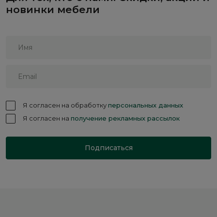
новинки мебели
Я согласен на обработку
персональных данных
Я согласен на
получение рекламных рассылок
Подписаться