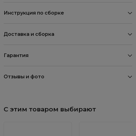
Инструкция по сборке
Доставка и сборка
Гарантия
Отзывы и фото
С этим товаром выбирают