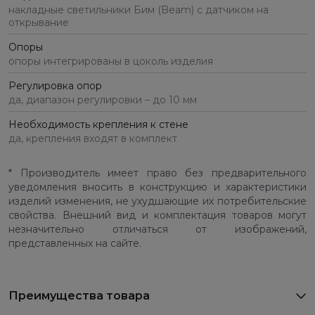
накладные светильники Бим (Beam) с датчиком на
открывание
Опоры
опоры интегрированы в цоколь изделия
Регулировка опор
да, диапазон регулировки – до 10 мм
Необходимость крепления к стене
да, крепления входят в комплект
* Производитель имеет право без предварительного
уведомления вносить в конструкцию и характеристики
изделий изменения, не ухудшающие их потребительские
свойства. Внешний вид и комплектация товаров могут
незначительно отличаться от изображений,
представленных на сайте.
Преимущества товара