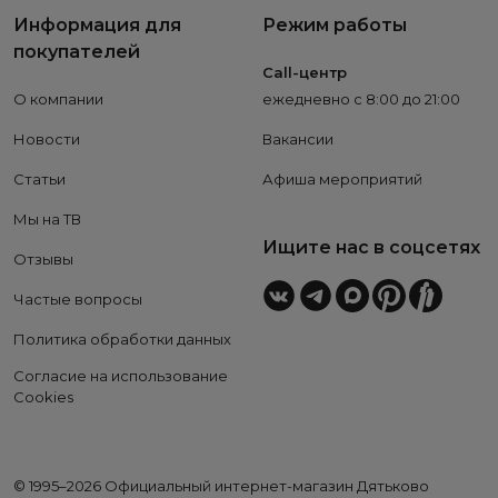
Информация для
Режим работы
покупателей
Call-центр
О компании
ежедневно с 8:00 до 21:00
Новости
Вакансии
Статьи
Афиша мероприятий
Мы на ТВ
Ищите нас в соцсетях
Отзывы
Частые вопросы
Политика обработки данных
Согласие на использование
Cookies
© 1995–2026 Официальный интернет-магазин Дятьково