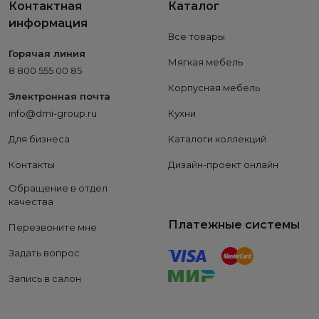
Контактная
Каталог
информация
Все товары
Горячая линия
Мягкая мебель
8 800 555 00 85
Корпусная мебель
Электронная почта
info@dmi-group.ru
Кухни
Для бизнеса
Каталоги коллекций
Контакты
Дизайн-проект онлайн
Обращение в отдел
качества
Платежные системы
Перезвоните мне
Задать вопрос
Запись в салон