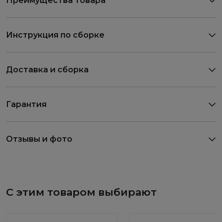
Преимущества товара
Инструкция по сборке
Доставка и сборка
Гарантия
Отзывы и фото
С этим товаром выбирают