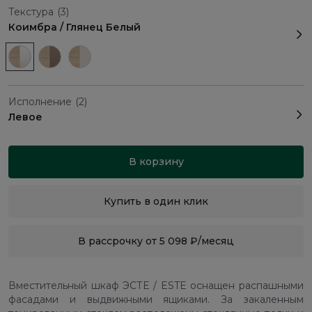
Текстура
(3)
Коимбра / Глянец Белый
Исполнение
(2)
Левое
В корзину
Купить в один клик
В рассрочку от 5 098 ₽/месяц
Вместительный шкаф ЭСТЕ / ESTE оснащен распашными
фасадами и выдвижными ящиками. За закаленным