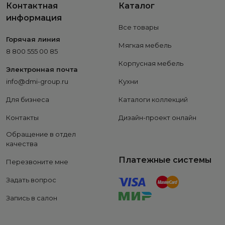
Контактная
Каталог
информация
Все товары
Горячая линия
Мягкая мебель
8 800 555 00 85
Корпусная мебель
Электронная почта
info@dmi-group.ru
Кухни
Для бизнеса
Каталоги коллекций
Контакты
Дизайн-проект онлайн
Обращение в отдел
качества
Платежные системы
Перезвоните мне
Задать вопрос
Запись в салон