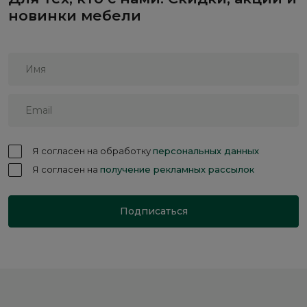
новинки мебели
Я согласен на обработку
персональных данных
Я согласен на
получение рекламных рассылок
Подписаться