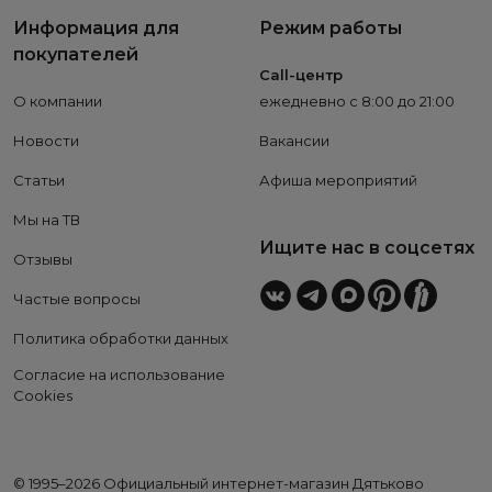
Информация для
Режим работы
покупателей
Call-центр
О компании
ежедневно с 8:00 до 21:00
Новости
Вакансии
Статьи
Афиша мероприятий
Мы на ТВ
Ищите нас в соцсетях
Отзывы
Частые вопросы
Политика обработки данных
Согласие на использование
Cookies
© 1995–2026 Официальный интернет-магазин Дятьково