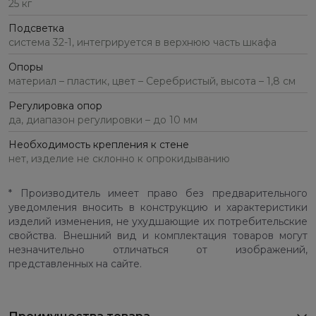
25 кг
Подсветка
система 32-1, интегрируется в верхнюю часть шкафа
Опоры
материал – пластик, цвет – Серебристый, высота – 1,8 см
Регулировка опор
да, диапазон регулировки – до 10 мм
Необходимость крепления к стене
нет, изделие не склонно к опрокидыванию
* Производитель имеет право без предварительного
уведомления вносить в конструкцию и характеристики
изделий изменения, не ухудшающие их потребительские
свойства. Внешний вид и комплектация товаров могут
незначительно отличаться от изображений,
представленных на сайте.