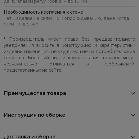
да, диапазон регулировки – до 10 мм
Необходимость крепления к стене
нет, изделие не склонно к опрокидыванию, даже когда
стоит отдельно
* Производитель имеет право без предварительного
уведомления вносить в конструкцию и характеристики
изделий изменения, не ухудшающие их потребительские
свойства. Внешний вид и комплектация товаров могут
незначительно отличаться от изображений,
представленных на сайте.
Преимущества товара
Инструкция по сборке
Доставка и сборка