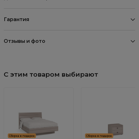
Гарантия
Отзывы и фото
С этим товаром выбирают
Сборка в подарок
Сборка в подарок