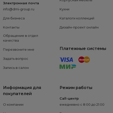
Корпусная мебель
Электронная почта
info@dmi-group.ru
Кухни
Для бизнеса
Каталоги коллекций
Контакты
Дизайн-проект онлайн
Обращение в отдел
качества
Платежные системы
Перезвоните мне
Задать вопрос
Запись в салон
Информация для
Режим работы
покупателей
Call-центр
О компании
ежедневно с 8:00 до 21:00