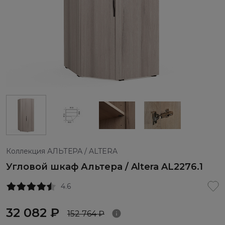
Коллекция АЛЬТЕРА / ALTERA
Угловой шкаф Альтера / Altera AL2276.1
4.6
32 082 ₽
152 764 ₽