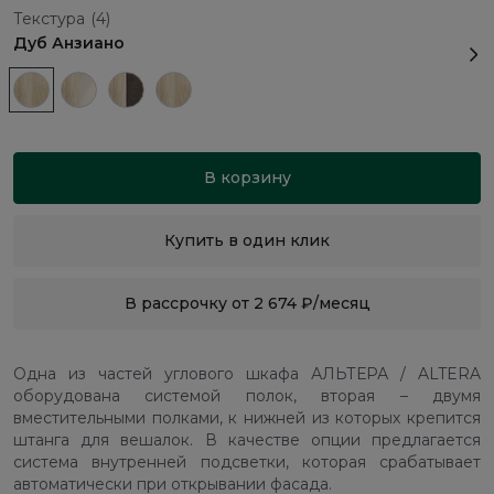
Текстура
(4)
Дуб Анзиано
В корзину
Купить в один клик
В рассрочку от 2 674 ₽/месяц
Одна из частей углового шкафа АЛЬТЕРА / ALTERA
оборудована системой полок, вторая – двумя
вместительными полками, к нижней из которых крепится
штанга для вешалок. В качестве опции предлагается
система внутренней подсветки, которая срабатывает
автоматически при открывании фасада.