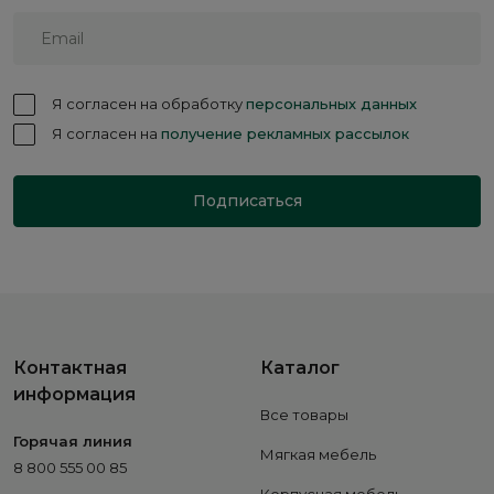
Я согласен на обработку
персональных данных
Я согласен на
получение рекламных рассылок
Подписаться
Контактная
Каталог
информация
Все товары
Горячая линия
Мягкая мебель
8 800 555 00 85