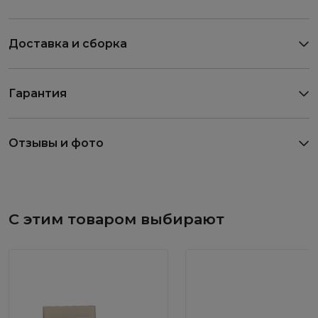
Доставка и сборка
Гарантия
Отзывы и фото
С этим товаром выбирают