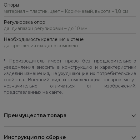
Опоры
материал – пластик, цвет – Коричневый, высота – 1,8 см
Регулировка опор
да, диапазон регулировки – до 10 мм
Необходимость крепления к стене
да, крепления входят в комплект
* Производитель имеет право без предварительного
уведомления вносить в конструкцию и характеристики
изделий изменения, не ухудшающие их потребительские
свойства. Внешний вид и комплектация товаров могут
незначительно отличаться от изображений,
представленных на сайте.
Преимущества товара
Инструкция по сборке