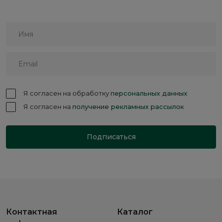
Я согласен на обработку
персональных данных
Я согласен на
получение рекламных рассылок
Подписаться
Контактная
Каталог