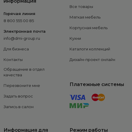
информация
Все товары
Горячая линия
Мягкая мебель
8 800 555 00 85
Корпусная мебель
Электронная почта
info@dmi-group.ru
Кухни
Для бизнеса
Каталоги коллекций
Контакты
Дизайн-проект онлайн
Обращение в отдел
качества
Платежные системы
Перезвоните мне
Задать вопрос
Запись в салон
Информация для
Режим работы