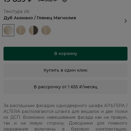
Текстура
(4)
Дуб Анзиано / Глянец Магнолия
В корзину
Купить в один клик
В рассрочку от 1 655 ₽/месяц
За распашным фасадом однодверного шкафа АЛЬТЕРА /
ALTERA располагаются штанга для вешалок и две полки
из ДСП. Возможно навешивание фасада как на правую,
так и на левую сторону. Доводчики для плавного
закрывания включены в базовую комплектацию.