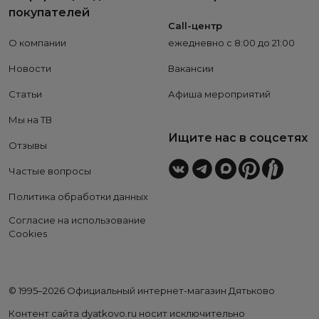
покупателей
Call-центр
О компании
ежедневно с 8:00 до 21:00
Новости
Вакансии
Статьи
Афиша мероприятий
Мы на ТВ
Ищите нас в соцсетях
Отзывы
Частые вопросы
Политика обработки данных
Согласие на использование
Cookies
© 1995–2026 Официальный интернет-магазин Дятьково
Контент сайта dyatkovo.ru носит исключительно