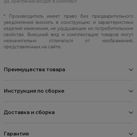
да, крепления входят в комплект
* Производитель имеет право без предварительного
уведомления вносить в конструкцию и характеристики
изделий изменения, не ухудшающие их потребительские
свойства. Внешний вид и комплектация товаров могут
незначительно отличаться от изображений,
представленных на сайте.
Преимущества товара
Инструкция по сборке
Доставка и сборка
Гарантия