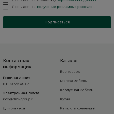
Я согласен на
получение рекламных рассылок
Подписаться
Контактная
Каталог
информация
Все товары
Горячая линия
Мягкая мебель
8 800 555 00 85
Корпусная мебель
Электронная почта
info@dmi-group.ru
Кухни
Для бизнеса
Каталоги коллекций