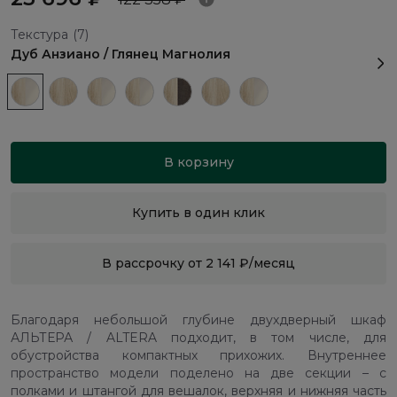
Текстура
(7)
Дуб Анзиано / Глянец Магнолия
В корзину
Купить в один клик
В рассрочку от 2 141 ₽/месяц
Благодаря небольшой глубине двухдверный шкаф
АЛЬТЕРА / ALTERA подходит, в том числе, для
обустройства компактных прихожих. Внутреннее
пространство модели поделено на две секции – с
полками и штангой для вешалок, верхняя и нижняя часть