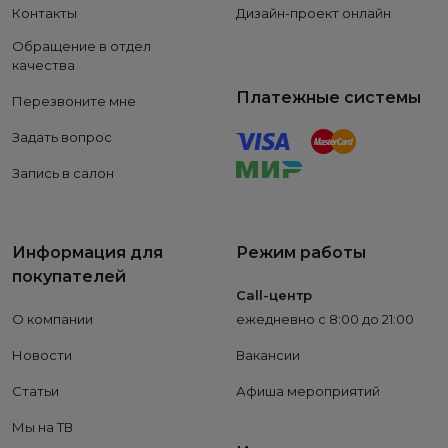
Контакты
Дизайн-проект онлайн
Обращение в отдел
качества
Платежные системы
Перезвоните мне
Задать вопрос
Запись в салон
Информация для
Режим работы
покупателей
Call-центр
О компании
ежедневно с 8:00 до 21:00
Новости
Вакансии
Статьи
Афиша мероприятий
Мы на ТВ