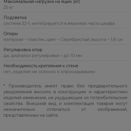
Максимальная нагрузка на ящик (кг)
25 кг
Подсветка
система 32-1, интегрируется в верхнюю часть шкафа
Опоры
материал – пластик, цвет – Серебристый, высота – 1,8 см
Регулировка опор
да, диапазон регулировки – до 10 мм
Необходимость крепления к стене
нет, изделие не склонно к опрокидыванию
* Производитель имеет право без предварительного
уведомления вносить в конструкцию и характеристики
изделий изменения, не ухудшающие их потребительские
свойства. Внешний вид и комплектация товаров могут
незначительно отличаться от изображений,
представленных на сайте.