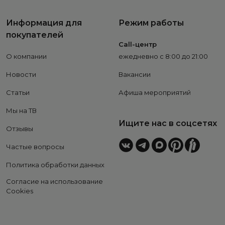
Информация для
Режим работы
покупателей
Call-центр
О компании
ежедневно с 8:00 до 21:00
Новости
Вакансии
Статьи
Афиша мероприятий
Мы на ТВ
Ищите нас в соцсетях
Отзывы
Частые вопросы
Политика обработки данных
Согласие на использование
Cookies