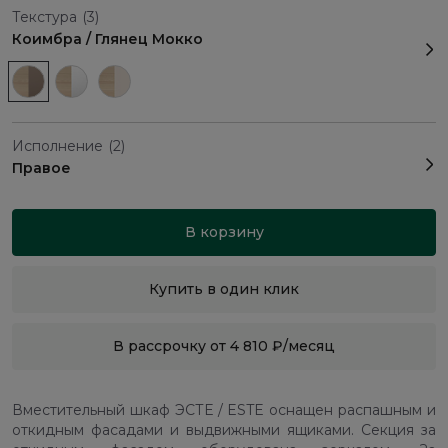
Текстура
(3)
Коимбра / Глянец Мокко
Исполнение
(2)
Правое
В корзину
Купить в один клик
В рассрочку от 4 810 ₽/месяц
Вместительный шкаф ЭСТЕ / ESTE оснащен распашным и
откидным фасадами и выдвижными ящиками. Секция за