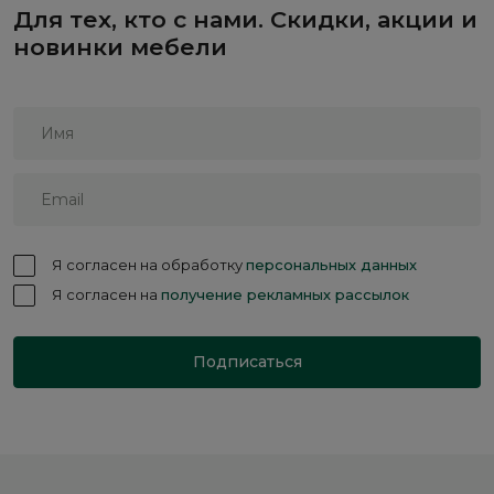
Для тех, кто с нами. Скидки, акции и
новинки мебели
Я согласен на обработку
персональных данных
Я согласен на
получение рекламных рассылок
Подписаться