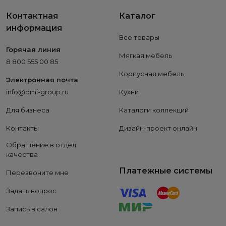
Контактная
Каталог
информация
Все товары
Горячая линия
Мягкая мебель
8 800 555 00 85
Корпусная мебель
Электронная почта
info@dmi-group.ru
Кухни
Для бизнеса
Каталоги коллекций
Контакты
Дизайн-проект онлайн
Обращение в отдел
качества
Платежные системы
Перезвоните мне
Задать вопрос
Запись в салон