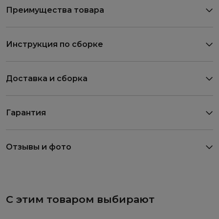
Преимущества товара
Инструкция по сборке
Доставка и сборка
Гарантия
Отзывы и фото
С этим товаром выбирают