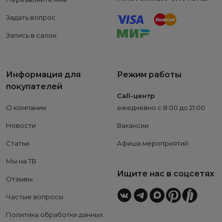
Задать вопрос
Запись в салон
Информация для
Режим работы
покупателей
Call-центр
О компании
ежедневно с 8:00 до 21:00
Новости
Вакансии
Статьи
Афиша мероприятий
Мы на ТВ
Ищите нас в соцсетях
Отзывы
Частые вопросы
Политика обработки данных