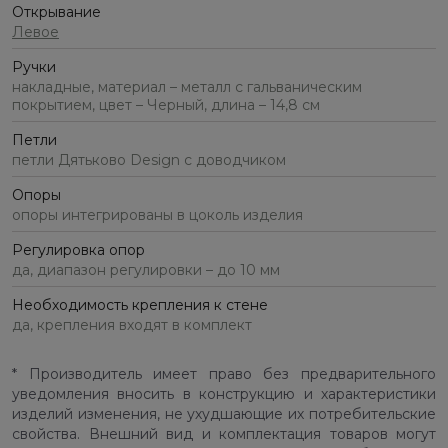
Открывание
Левое
Ручки
накладные, материал – металл с гальваническим
покрытием, цвет – Черный, длина – 14,8 см
Петли
петли Дятьково Design с доводчиком
Опоры
опоры интегрированы в цоколь изделия
Регулировка опор
да, диапазон регулировки – до 10 мм
Необходимость крепления к стене
да, крепления входят в комплект
* Производитель имеет право без предварительного
уведомления вносить в конструкцию и характеристики
изделий изменения, не ухудшающие их потребительские
свойства. Внешний вид и комплектация товаров могут