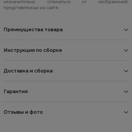
незначительно отличаться от изображений,
представленных на сайте.
Преимущества товара
Инструкция по сборке
Доставка и сборка
Гарантия
Отзывы и фото