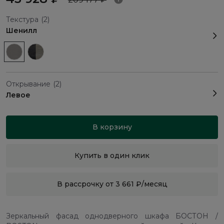
Текстура
(2)
Шенилл
Открывание
(2)
Левое
В корзину
Купить в один клик
В рассрочку от 3 661 ₽/месяц
Зеркальный фасад однодверного шкафа БОСТОН /