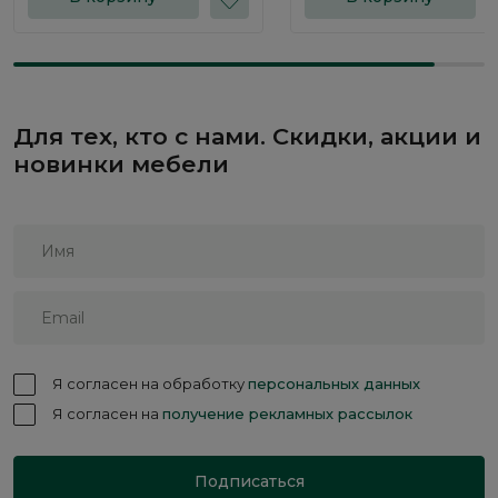
Для тех, кто с нами. Скидки, акции и
новинки мебели
Я согласен на обработку
персональных данных
Я согласен на
получение рекламных рассылок
Подписаться