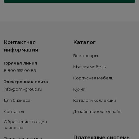
Контактная
Каталог
информация
Все товары
Горячая линия
Мягкая мебель
8 800 555 00 85
Корпусная мебель
Электронная почта
info@dmi-group.ru
Кухни
Для бизнеса
Каталоги коллекций
Контакты
Дизайн-проект онлайн
Обращение в отдел
качества
Платежные системы
Перезвоните мне