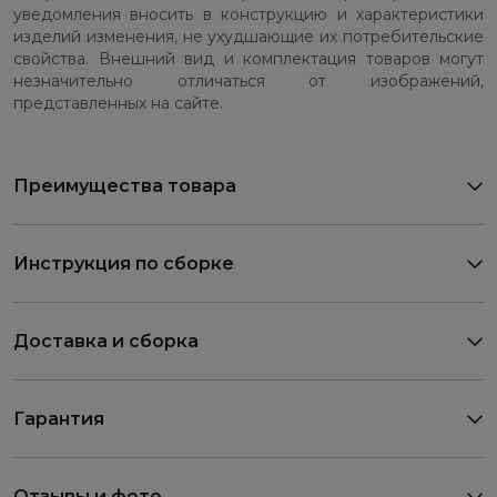
уведомления вносить в конструкцию и характеристики
изделий изменения, не ухудшающие их потребительские
свойства. Внешний вид и комплектация товаров могут
незначительно отличаться от изображений,
представленных на сайте.
Преимущества товара
Инструкция по сборке
Доставка и сборка
Гарантия
Отзывы и фото