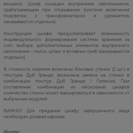
вешалок. Шкаф оснащен внутренним светильником,
срабатывающим при открывании (система включения
подсветки с трансформатором и удлинитель
заказываются отдельно).
Конструкция шкафа предусматривает возможность
индивидуального формирования системы хранения за
счет выбора дополнительных элементов внутреннего
наполнения – полок, штанг и вставных тумб (заказываются
отдельно).
В стоимость изделия включены боковые стенки (2 шт.) в
текстуре Дуб Гранде (возможна замена на стенки в
комбинации текстур Дуб Гранде / Гэлекси). При
составлении комбинации из нескольких шкафов
количество стенок может варьироваться в зависимости от
выбранных модулей.
ВАЖНО! Для придания шкафу завершенного вида
необходим дозаказ карниза.
Индекс