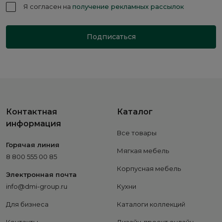
Я согласен на
получение рекламных рассылок
Подписаться
Контактная
Каталог
информация
Все товары
Горячая линия
Мягкая мебель
8 800 555 00 85
Корпусная мебель
Электронная почта
info@dmi-group.ru
Кухни
Для бизнеса
Каталоги коллекций