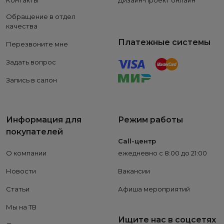
Контакты
Дизайн-проект онлайн
Обращение в отдел
качества
Платежные системы
Перезвоните мне
Задать вопрос
Запись в салон
Информация для
Режим работы
покупателей
Call-центр
О компании
ежедневно с 8:00 до 21:00
Новости
Вакансии
Статьи
Афиша мероприятий
Мы на ТВ
Ищите нас в соцсетях