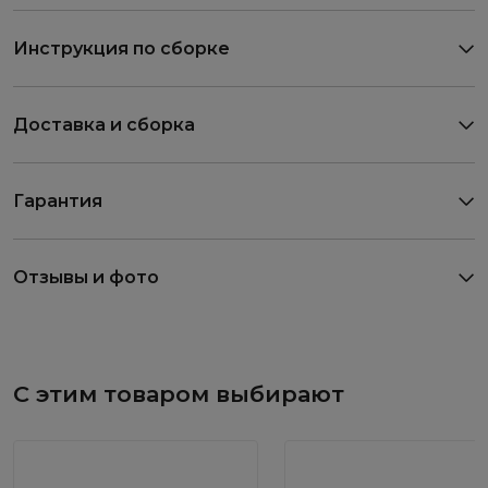
Инструкция по сборке
Доставка и сборка
Гарантия
Отзывы и фото
С этим товаром выбирают