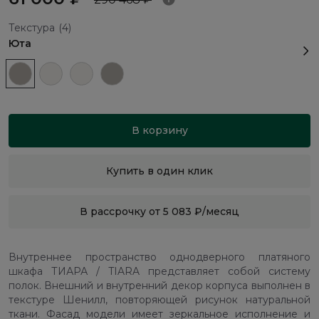
Текстура
(4)
Юта
В корзину
Купить в один клик
В рассрочку от 5 083 ₽/месяц
Внутреннее пространство однодверного платяного
шкафа ТИАРА / TIARA представляет собой систему
полок. Внешний и внутренний декор корпуса выполнен в
текстуре Шенилл, повторяющей рисунок натуральной
ткани. Фасад модели имеет зеркальное исполнение и