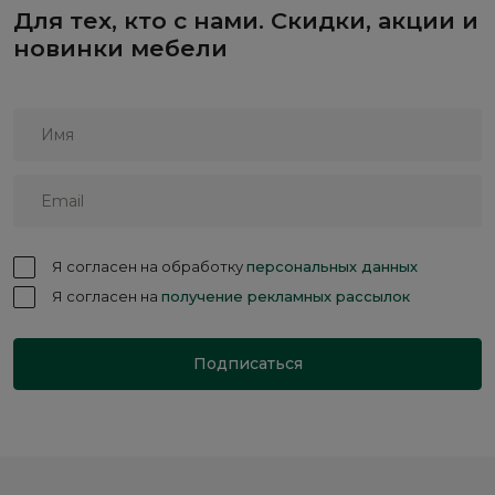
Для тех, кто с нами. Скидки, акции и
новинки мебели
Я согласен на обработку
персональных данных
Я согласен на
получение рекламных рассылок
Подписаться