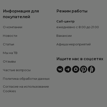
Информация для
Режим работы
покупателей
Call-центр
О компании
ежедневно с 8:00 до 21:00
Новости
Вакансии
Статьи
Афиша мероприятий
Мы на ТВ
Ищите нас в соцсетях
Отзывы
Частые вопросы
Политика обработки данных
Согласие на использование
Cookies