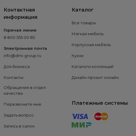
Контактная
Каталог
информация
Все товары
Горячая линия
Мягкая мебель
8 800 555 00 85
Корпусная мебель
Электронная почта
info@dmi-group.ru
Кухни
Для бизнеса
Каталоги коллекций
Контакты
Дизайн-проект онлайн
Обращение в отдел
качества
Платежные системы
Перезвоните мне
Задать вопрос
Запись в салон