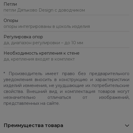
Петли
петли Дятьково Design с доводчиком
Опоры
опоры интегрированы в цоколь изделия
Регулировка опор
да, диапазон регулировки – до 10 мм
Необходимость крепления к стене
да, крепления входят в комплект
* Производитель имеет право без предварительного
уведомления вносить в конструкцию и характеристики
изделий изменения, не ухудшающие их потребительские
свойства. Внешний вид и комплектация товаров могут
незначительно отличаться от изображений,
представленных на сайте.
Преимущества товара