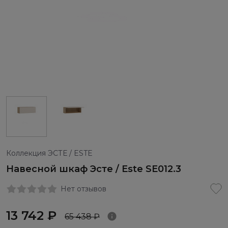
Коллекция ЭСТЕ / ESTE
Навесной шкаф Эсте / Este SE012.3
Нет отзывов
13 742 ₽
65 438 ₽