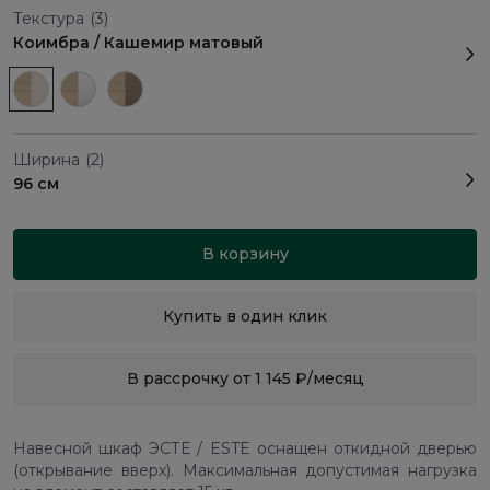
Текстура
(3)
Коимбра / Кашемир матовый
Ширина
(2)
96 см
В корзину
Купить в один клик
В рассрочку от 1 145 ₽/месяц
Навесной шкаф ЭСТЕ / ESTE оснащен откидной дверью
(открывание вверх). Максимальная допустимая нагрузка