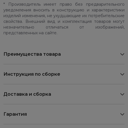
* Производитель имеет право без предварительного
уведомления вносить в конструкцию и характеристики
изделий изменения, не ухудшающие их потребительские
свойства. Внешний вид и комплектация товаров могут
незначительно отличаться от изображений,
представленных на сайте.
Преимущества товара
Инструкция по сборке
Доставка и сборка
Гарантия