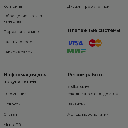
Контакты
Дизайн-проект онлайн
Обращение в отдел
качества
Платежные системы
Перезвоните мне
Задать вопрос
Запись в салон
Информация для
Режим работы
покупателей
Call-центр
О компании
ежедневно с 8:00 до 21:00
Новости
Вакансии
Статьи
Афиша мероприятий
Мы на ТВ