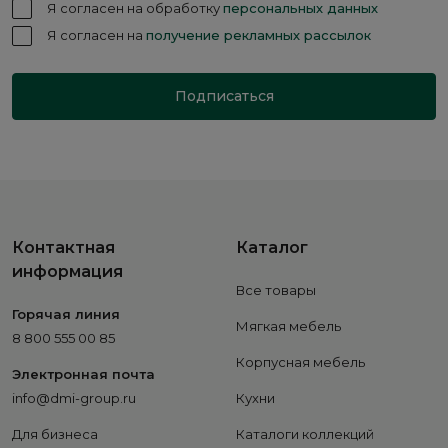
Я согласен на обработку
персональных данных
Я согласен на
получение рекламных рассылок
Подписаться
Контактная
Каталог
информация
Все товары
Горячая линия
Мягкая мебель
8 800 555 00 85
Корпусная мебель
Электронная почта
info@dmi-group.ru
Кухни
Для бизнеса
Каталоги коллекций