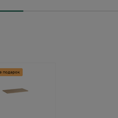
в подарок