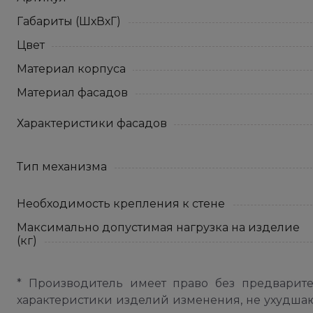
Габариты (ШхВхГ)
Цвет
Материал корпуса
Материал фасадов
Характеристики фасадов
Тип механизма
Необходимость крепления к стене
Максимально допустимая нагрузка на изделие
(кг)
* Производитель имеет право без предварит
характеристики изделий изменения, не ухудша