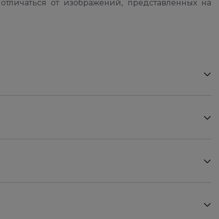
отличаться от изображений, представленных на