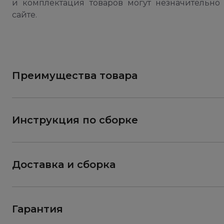
и комплектация товаров могут незначительно 
сайте.
Преимущества товара
Инструкция по сборке
Доставка и сборка
Гарантия