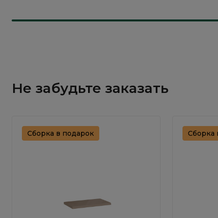
Не забудьте заказать
Сборка в подарок
Сборка 