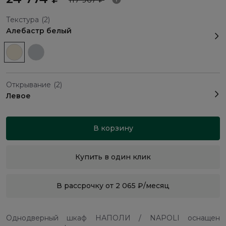
Текстура
(2)
Алебастр белый
Открывание
(2)
Левое
В корзину
Купить в один клик
В рассрочку от 2 065 ₽/месяц
Однодверный шкаф НАПОЛИ / NAPOLI оснащен