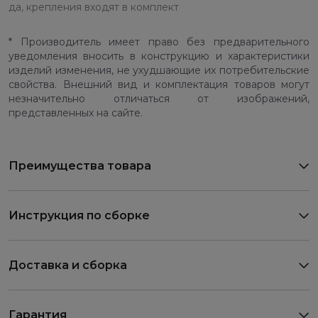
да, крепления входят в комплект
* Производитель имеет право без предварительного
уведомления вносить в конструкцию и характеристики
изделий изменения, не ухудшающие их потребительские
свойства. Внешний вид и комплектация товаров могут
незначительно отличаться от изображений,
представленных на сайте.
Преимущества товара
Инструкция по сборке
Доставка и сборка
Гарантия