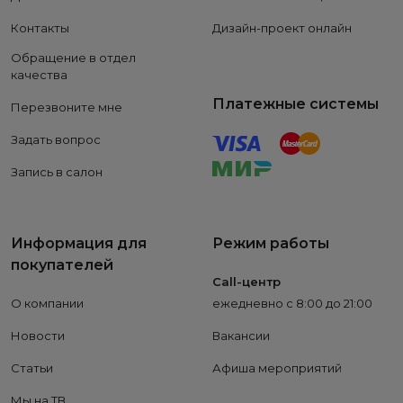
Контакты
Дизайн-проект онлайн
Обращение в отдел
качества
Платежные системы
Перезвоните мне
Задать вопрос
Запись в салон
Информация для
Режим работы
покупателей
Call-центр
О компании
ежедневно с 8:00 до 21:00
Новости
Вакансии
Статьи
Афиша мероприятий
Мы на ТВ