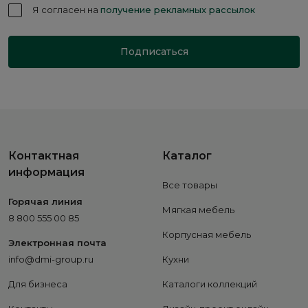
Я согласен на
получение рекламных рассылок
Подписаться
Контактная
Каталог
информация
Все товары
Горячая линия
Мягкая мебель
8 800 555 00 85
Корпусная мебель
Электронная почта
info@dmi-group.ru
Кухни
Для бизнеса
Каталоги коллекций