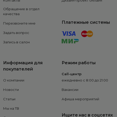
Контакты
Дизайн-проект онлайн
Обращение в отдел
качества
Платежные системы
Перезвоните мне
Задать вопрос
Запись в салон
Информация для
Режим работы
покупателей
Call-центр
О компании
ежедневно с 8:00 до 21:00
Новости
Вакансии
Статьи
Афиша мероприятий
Мы на ТВ
Ищите нас в соцсетях