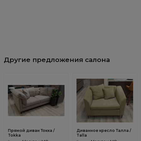
Другие предложения салона
Прямой диван Токка /
Диванное кресло Талла /
Tokka
Talla